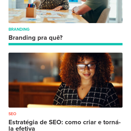
BRANDING
Branding pra quê?
SEO
Estratégia de SEO: como criar e torná-
la efetiva