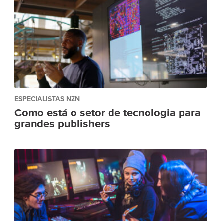
ESPECIALISTAS NZN
Como está o setor de tecnologia para
grandes publishers