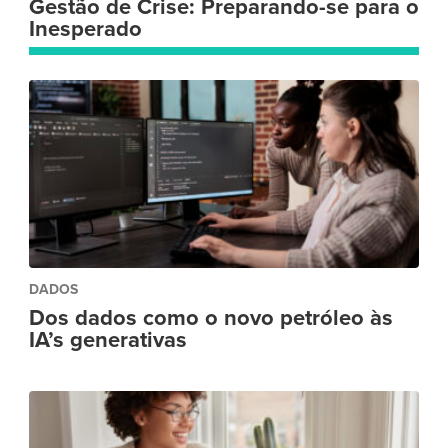
Gestão de Crise: Preparando-se para o
Inesperado
DADOS
Dos dados como o novo petróleo às
IA’s generativas