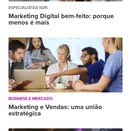
ESPECIALISTAS NZN
Marketing Digital bem-feito: porque
menos é mais
BUSINESS E MERCADO
Marketing e Vendas: uma união
estratégica