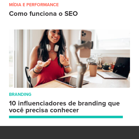
MÍDIA E PERFORMANCE
Como funciona o SEO
BRANDING
10 influenciadores de branding que
você precisa conhecer