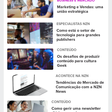
BUSINESS E MERCADO
Marketing e Vendas: uma
união estratégica
ESPECIALISTAS NZN
Como está o setor de
tecnologia para grandes
publishers
CONTEÚDO
Os desafios de produzir
conteúdo para cultura
Geek
ACONTECE NA NZN
Tendências do Mercado de
Comunicação com a NZN
News
CONTEÚDO
Como gerir uma newsletter