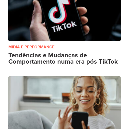
MÍDIA E PERFORMANCE
Tendências e Mudanças de
Comportamento numa era pós TikTok