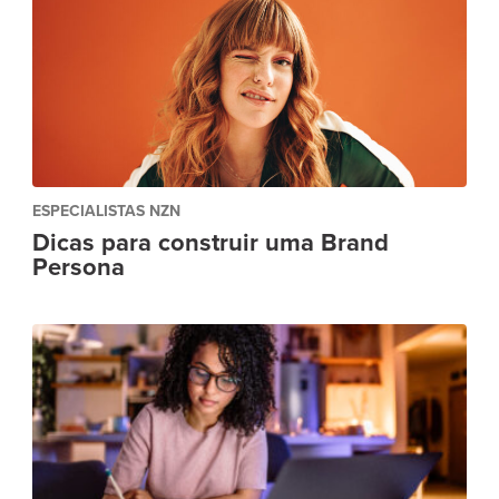
ESPECIALISTAS NZN
Dicas para construir uma Brand
Persona