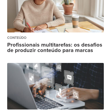
CONTEÚDO
Profissionais multitarefas: os desafios
de produzir conteúdo para marcas