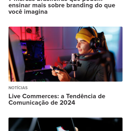
ensinar mais sobre branding do que
você imagina
NOTÍCIAS
Live Commerces: a Tendência de
Comunicação de 2024