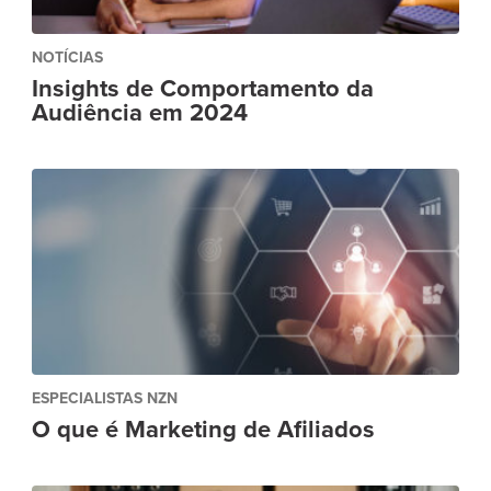
NOTÍCIAS
Insights de Comportamento da
Audiência em 2024
ESPECIALISTAS NZN
O que é Marketing de Afiliados