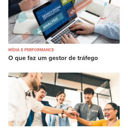
MÍDIA E PERFORMANCE
O que faz um gestor de tráfego