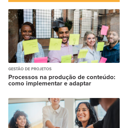
GESTÃO DE PROJETOS
Processos na produção de conteúdo:
como implementar e adaptar