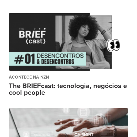
ACONTECE NA NZN
The BRIEFcast: tecnologia, negócios e
cool people