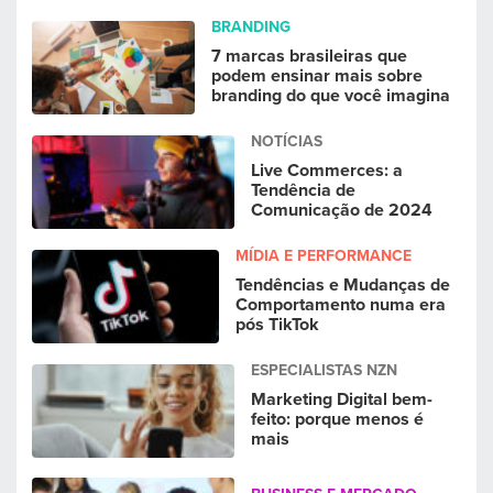
BRANDING
7 marcas brasileiras que
podem ensinar mais sobre
branding do que você imagina
NOTÍCIAS
Live Commerces: a
Tendência de
Comunicação de 2024
MÍDIA E PERFORMANCE
Tendências e Mudanças de
Comportamento numa era
pós TikTok
ESPECIALISTAS NZN
Marketing Digital bem-
feito: porque menos é
mais