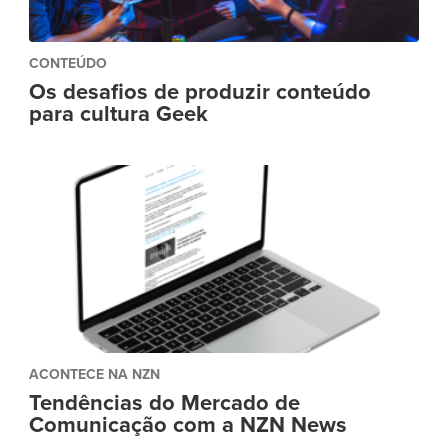
CONTEÚDO
Os desafios de produzir conteúdo
para cultura Geek
ACONTECE NA NZN
Tendências do Mercado de
Comunicação com a NZN News