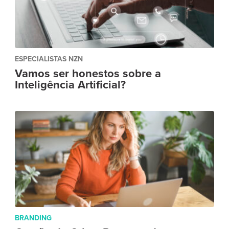
ESPECIALISTAS NZN
Vamos ser honestos sobre a
Inteligência Artificial?
BRANDING