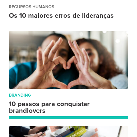
RECURSOS HUMANOS
Os 10 maiores erros de lideranças
BRANDING
10 passos para conquistar
brandlovers