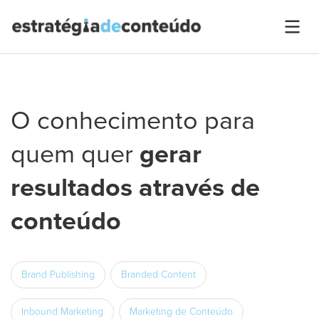
O conhecimento para
quem quer
gerar
resultados através de
conteúdo
Brand Publishing
Branded Content
Inbound Marketing
Marketing de Conteúdo