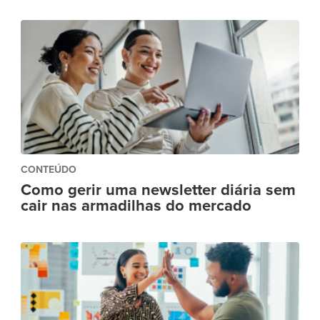
CONTEÚDO
Como gerir uma newsletter diária sem
cair nas armadilhas do mercado