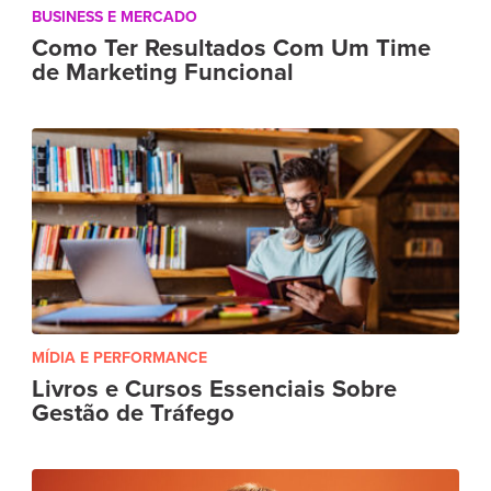
BUSINESS E MERCADO
Como Ter Resultados Com Um Time
de Marketing Funcional
MÍDIA E PERFORMANCE
Livros e Cursos Essenciais Sobre
Gestão de Tráfego