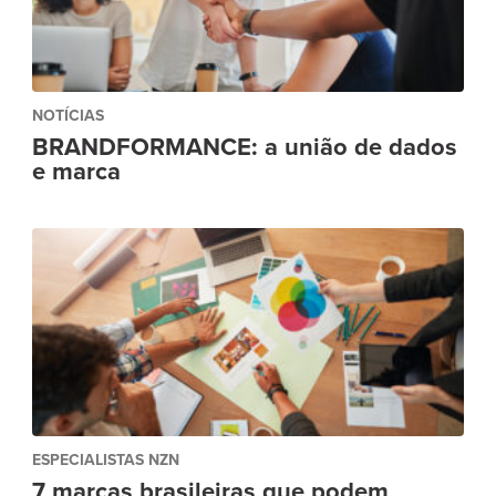
NOTÍCIAS
BRANDFORMANCE: a união de dados
e marca
ESPECIALISTAS NZN
7 marcas brasileiras que podem