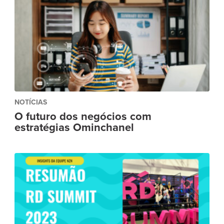
NOTÍCIAS
O futuro dos negócios com
estratégias Ominchanel