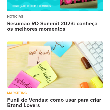
NOTÍCIAS
Resumão RD Summit 2023: conheça
os melhores momentos
MARKETING
Funil de Vendas: como usar para criar
Brand Lovers