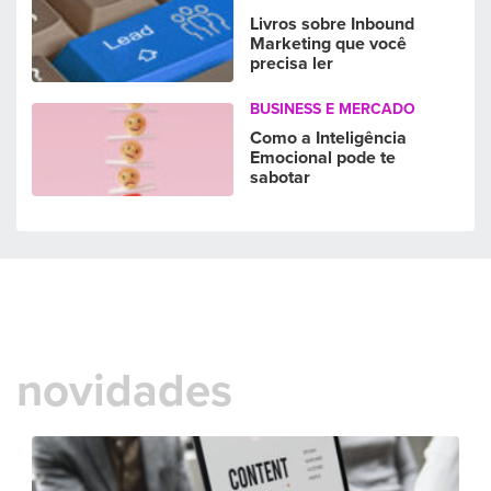
Livros sobre Inbound
Marketing que você
precisa ler
BUSINESS E MERCADO
Como a Inteligência
Emocional pode te
sabotar
novidades