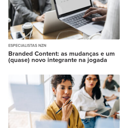
ESPECIALISTAS NZN
Branded Content: as mudanças e um
(quase) novo integrante na jogada