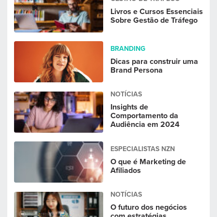
Livros e Cursos Essenciais
Sobre Gestão de Tráfego
BRANDING
Dicas para construir uma
Brand Persona
NOTÍCIAS
Insights de
Comportamento da
Audiência em 2024
ESPECIALISTAS NZN
O que é Marketing de
Afiliados
NOTÍCIAS
O futuro dos negócios
com estratégias