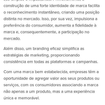
construção de uma forte identidade de marca facilita
o reconhecimento instantâneo, criando uma posição
distinta no mercado. Isso, por sua vez, impulsiona a
preferência do consumidor, aumenta a fidelidade à
marca e, consequentemente, a participação no
mercado.
Além disso, um branding eficaz simplifica as
estratégias de marketing, proporcionando
consistência em todas as plataformas e campanhas.
Com uma marca bem estabelecida, empresas têm a
oportunidade de agregar valor aos seus produtos ou
serviços, com os consumidores associando a marca
não apenas a um produto, mas a uma experiência
única e memorável.