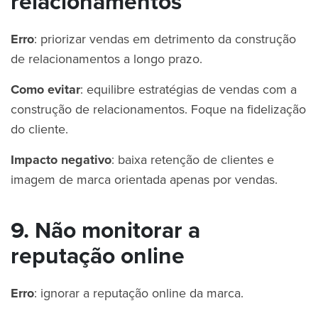
relacionamentos
Erro
: priorizar vendas em detrimento da construção
de relacionamentos a longo prazo.
Como evitar
: equilibre estratégias de vendas com a
construção de relacionamentos. Foque na fidelização
do cliente.
Impacto negativo
: baixa retenção de clientes e
imagem de marca orientada apenas por vendas.
9. Não monitorar a
reputação online
Erro
: ignorar a reputação online da marca.