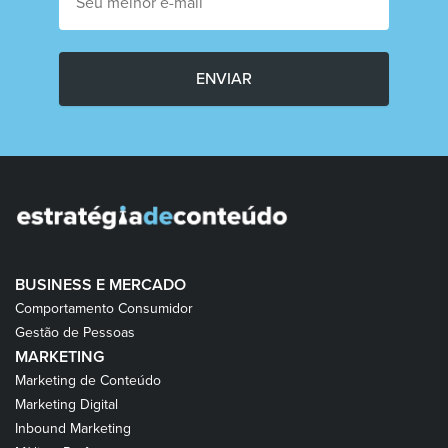
ENVIAR
BUSINESS E MERCADO
Comportamento Consumidor
Gestão de Pessoas
MARKETING
Marketing de Conteúdo
Marketing Digital
Inbound Marketing