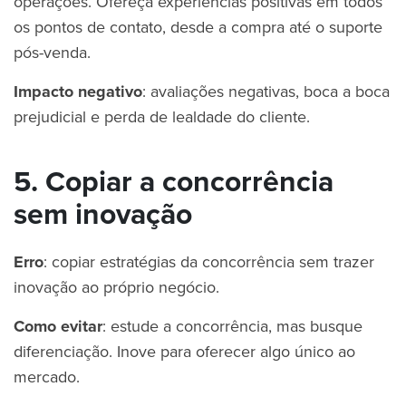
operações. Ofereça experiências positivas em todos
os pontos de contato, desde a compra até o suporte
pós-venda.
Impacto negativo
: avaliações negativas, boca a boca
prejudicial e perda de lealdade do cliente.
5. Copiar a concorrência
sem inovação
Erro
: copiar estratégias da concorrência sem trazer
inovação ao próprio negócio.
Como evitar
: estude a concorrência, mas busque
diferenciação. Inove para oferecer algo único ao
mercado.