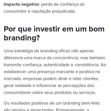
Impacto negativo
: perda de confiança do
consumidor e reputação prejudicada.
Por que investir em um bom
branding?
Uma estratégia de branding eficaz não apenas
diferencia uma marca da concorrência, mas também
transmite confiança, autenticidade e consistência. Ao
estabelecer uma presença marcante e positiva no
mercado, empresas podem atrair e reter clientes,
gerar lealdade e influenciar as percepções dos
consumidores sobre seus produtos ou serviços.
Os resultados positivos de um branding bem-feito
são amplos e impactantes. Primeiramente, a