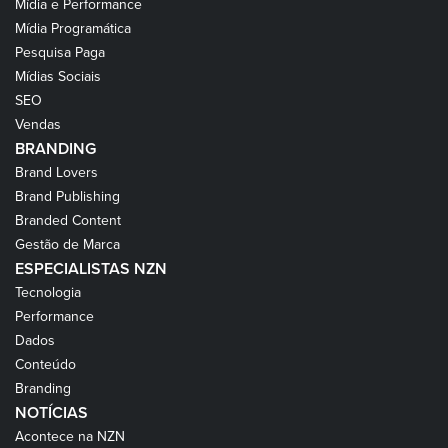
Mídia e Performance
Mídia Programática
Pesquisa Paga
Mídias Sociais
SEO
Vendas
BRANDING
Brand Lovers
Brand Publishing
Branded Content
Gestão de Marca
ESPECIALISTAS NZN
Tecnologia
Performance
Dados
Conteúdo
Branding
NOTÍCIAS
Acontece na NZN