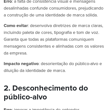
Erro
: a falta de consistência visual e mensagens
desalinhadas confunde consumidores, prejudicando
a construção de uma identidade de marca sólida.
Como evitar
: desenvolva diretrizes de marca claras,
incluindo paleta de cores, tipografia e tom de voz.
Garanta que todas as plataformas comuniquem
mensagens consistentes e alinhadas com os valores
da empresa.
Impacto negativo
: desorientação do público-alvo e
diluição da identidade de marca.
2. Desconhecimento do
público-alvo
Erro
: ignorar a importância de entender