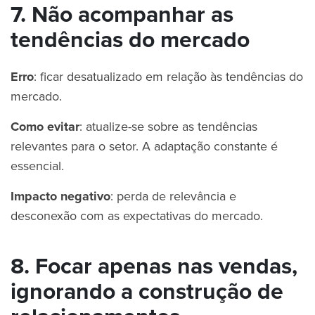
7. Não acompanhar as
tendências do mercado
Erro
: ficar desatualizado em relação às tendências do
mercado.
Como evitar
: atualize-se sobre as tendências
relevantes para o setor. A adaptação constante é
essencial.
Impacto negativo
: perda de relevância e
desconexão com as expectativas do mercado.
8. Focar apenas nas vendas,
ignorando a construção de