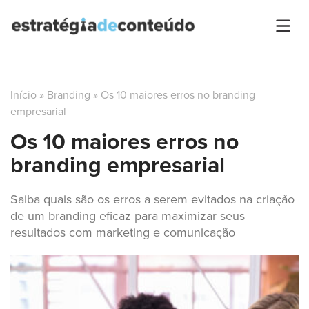
Início
»
Branding
»
Os 10 maiores erros no branding
empresarial
Os 10 maiores erros no
branding empresarial
Saiba quais são os erros a serem evitados na criação
de um branding eficaz para maximizar seus
resultados com marketing e comunicação