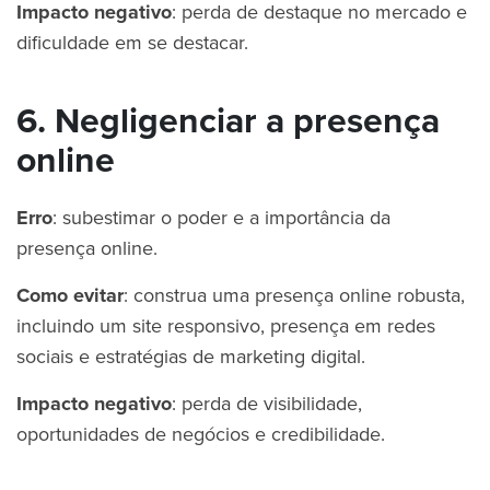
Impacto negativo
: perda de destaque no mercado e
dificuldade em se destacar.
6. Negligenciar a presença
online
Erro
: subestimar o poder e a importância da
presença online.
Como evitar
: construa uma presença online robusta,
incluindo um site responsivo, presença em redes
sociais e estratégias de marketing digital.
Impacto negativo
: perda de visibilidade,
oportunidades de negócios e credibilidade.