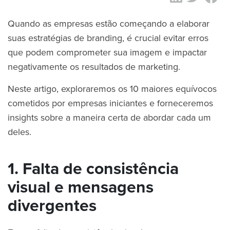
Quando as empresas estão começando a elaborar
suas estratégias de branding, é crucial evitar erros
que podem comprometer sua imagem e impactar
negativamente os resultados de marketing.
Neste artigo, exploraremos os 10 maiores equívocos
cometidos por empresas iniciantes e forneceremos
insights sobre a maneira certa de abordar cada um
deles.
1. Falta de consistência
visual e mensagens
divergentes