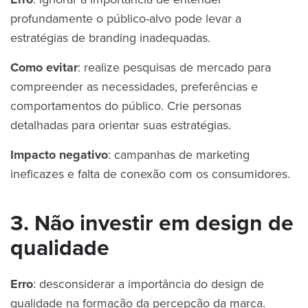
profundamente o público-alvo pode levar a
estratégias de branding inadequadas.
Como evitar
: realize pesquisas de mercado para
compreender as necessidades, preferências e
comportamentos do público. Crie personas
detalhadas para orientar suas estratégias.
Impacto negativo
: campanhas de marketing
ineficazes e falta de conexão com os consumidores.
3. Não investir em design de
qualidade
Erro
: desconsiderar a importância do design de
qualidade na formação da percepção da marca.