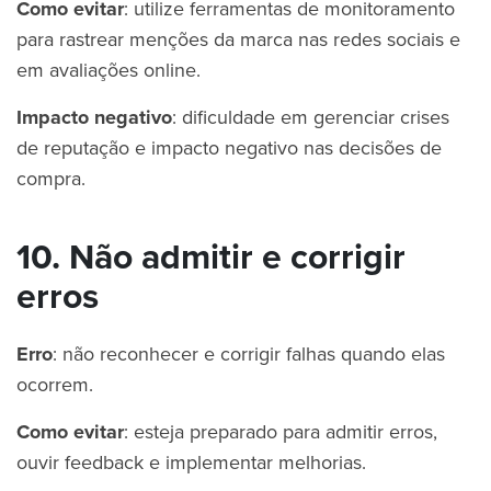
Como evitar
: utilize ferramentas de monitoramento
para rastrear menções da marca nas redes sociais e
em avaliações online.
Impacto negativo
: dificuldade em gerenciar crises
de reputação e impacto negativo nas decisões de
compra.
10. Não admitir e corrigir
erros
Erro
: não reconhecer e corrigir falhas quando elas
ocorrem.
Como evitar
: esteja preparado para admitir erros,
ouvir feedback e implementar melhorias.