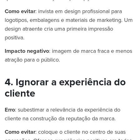
Como evitar
: invista em design profissional para
logotipos, embalagens e materiais de marketing. Um
design atraente cria uma primeira impressão
positiva.
Impacto negativo
: imagem de marca fraca e menos
atração para o público.
4. Ignorar a experiência do
cliente
Erro
: subestimar a relevância da experiência do
cliente na construção da reputação da marca.
Como evitar
: coloque o cliente no centro de suas