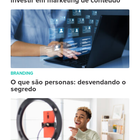
investir em marketing de conteúdo
BRANDING
O que são personas: desvendando o
segredo