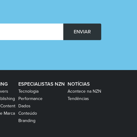
ENVIAR
ING
ESPECIALISTAS NZN
NOTÍCIAS
vers
Tecnologia
Acontece na NZN
blishing
Performance
Tendências
 Content
Dados
e Marca
Conteúdo
Branding