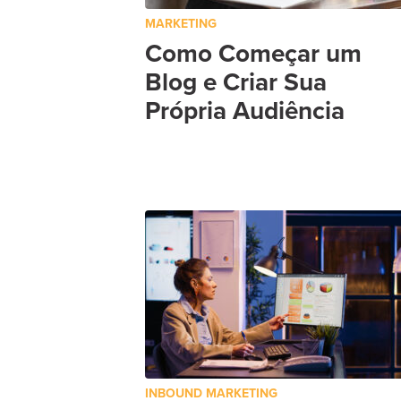
MARKETING
Como Começar um
Blog e Criar Sua
Própria Audiência
INBOUND MARKETING