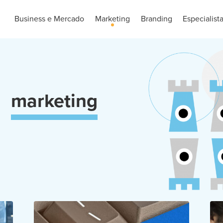
Business e Mercado
Marketing
Branding
Especialist
marketing