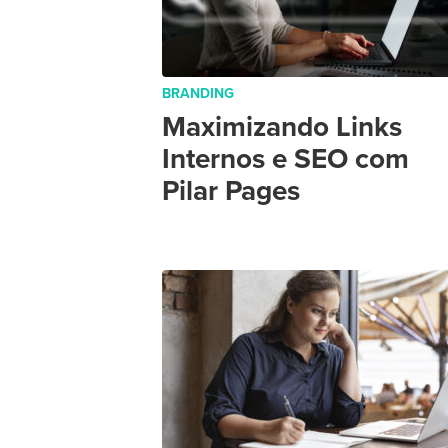
BRANDING
Maximizando Links
Internos e SEO com
Pilar Pages