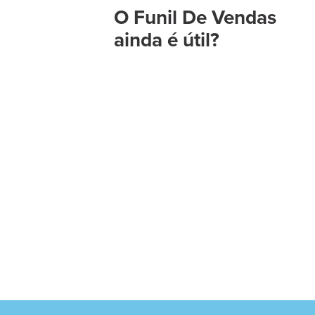
O Funil De Vendas
ainda é útil?