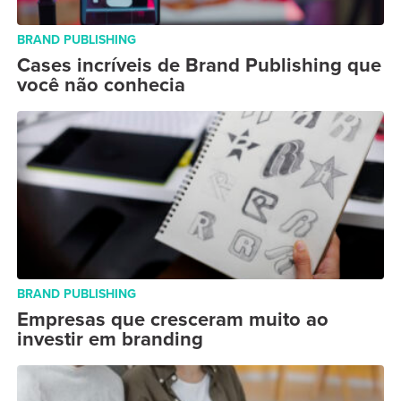
BRAND PUBLISHING
Cases incríveis de Brand Publishing que
você não conhecia
BRAND PUBLISHING
Empresas que cresceram muito ao
investir em branding