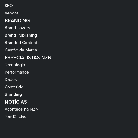
SEO
Vendas
BRANDING
Brand Lovers
Brand Publishing
Branded Content
Gestão de Marca
ESPECIALISTAS NZN
Tecnologia
Performance
Dados
Conteúdo
Branding
NOTÍCIAS
Acontece na NZN
Tendências