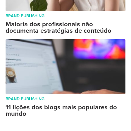
BRAND PUBLISHING
Maioria dos profissionais não
documenta estratégias de conteúdo
BRAND PUBLISHING
11 lições dos blogs mais populares do
mundo