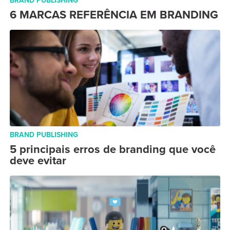
BRAND PUBLISHING
6 MARCAS REFERÊNCIA EM BRANDING
BRAND PUBLISHING
5 principais erros de branding que você
deve evitar