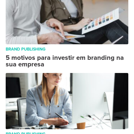
BRAND PUBLISHING
5 motivos para investir em branding na
sua empresa