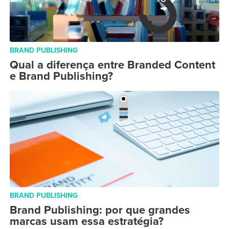
BRAND PUBLISHING
Qual a diferença entre Branded Content
e Brand Publishing?
BRAND PUBLISHING
Brand Publishing: por que grandes
marcas usam essa estratégia?