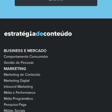
BUSINESS E MERCADO
Comportamento Consumidor
Gestão de Pessoas
MARKETING
Marketing de Conteúdo
Marketing Digital
Inbound Marketing
Mídia e Performance
Mídia Programática
Pesquisa Paga
Mídias Sociais