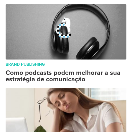
BRAND PUBLISHING
Como podcasts podem melhorar a sua
estratégia de comunicação