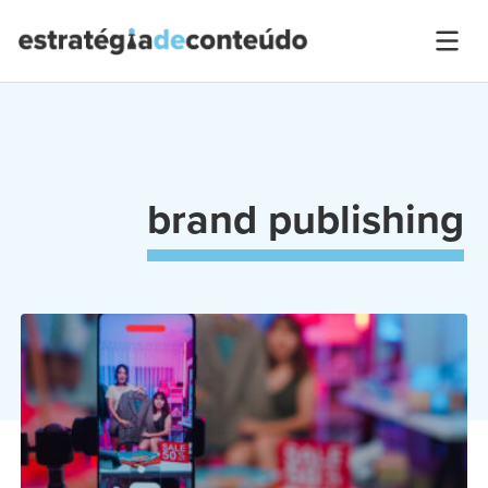
brand publishing