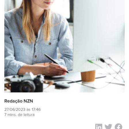
Redação NZN
27/06/2023 às 17:46
7 mins. de leitura