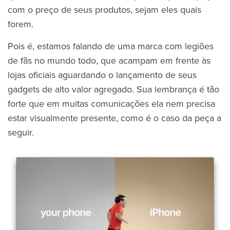
com o preço de seus produtos, sejam eles quais
forem.
Pois é, estamos falando de uma marca com legiões
de fãs no mundo todo, que acampam em frente às
lojas oficiais aguardando o lançamento de seus
gadgets de alto valor agregado. Sua lembrança é tão
forte que em muitas comunicações ela nem precisa
estar visualmente presente, como é o caso da peça a
seguir.