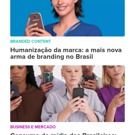
BRANDED CONTENT
Humanização da marca: a mais nova
arma de branding no Brasil
BUSINESS E MERCADO