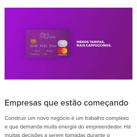
Empresas que estão começando
Construir um novo negócio é um trabalho complexo
e que demanda muita energia do empreendedor. Há
muitas decisões a serem tomadas durante o