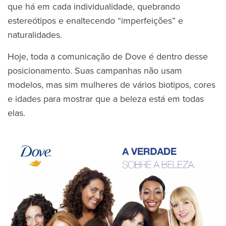
que há em cada individualidade, quebrando
estereótipos e enaltecendo “imperfeições” e
naturalidades.
Hoje, toda a comunicação de Dove é dentro desse
posicionamento. Suas campanhas não usam
modelos, mas sim mulheres de vários biotipos, cores
e idades para mostrar que a beleza está em todas
elas.