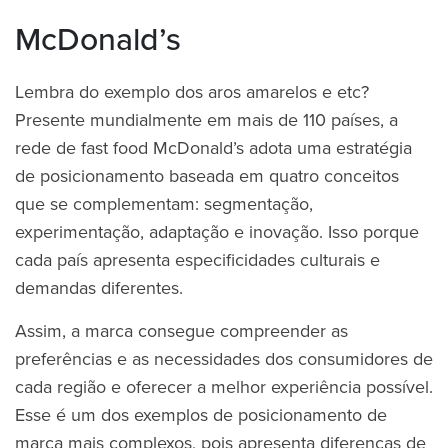
McDonald’s
Lembra do exemplo dos aros amarelos e etc?
Presente mundialmente em mais de 110 países, a
rede de fast food McDonald’s adota uma estratégia
de posicionamento baseada em quatro conceitos
que se complementam: segmentação,
experimentação, adaptação e inovação. Isso porque
cada país apresenta especificidades culturais e
demandas diferentes.
Assim, a marca consegue compreender as
preferências e as necessidades dos consumidores de
cada região e oferecer a melhor experiência possível.
Esse é um dos exemplos de posicionamento de
marca mais complexos, pois apresenta diferenças de