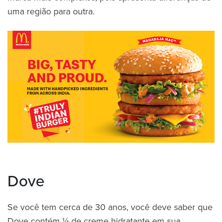
uma região para outra.
Dove
Se você tem cerca de 30 anos, você deve saber que
Dove contém ¼ de creme hidratante em sua