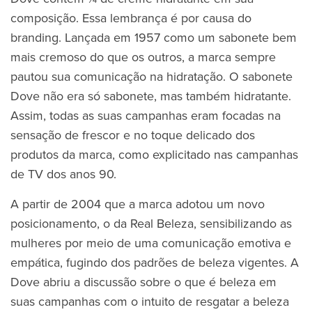
composição. Essa lembrança é por causa do
branding. Lançada em 1957 como um sabonete bem
mais cremoso do que os outros, a marca sempre
pautou sua comunicação na hidratação. O sabonete
Dove não era só sabonete, mas também hidratante.
Assim, todas as suas campanhas eram focadas na
sensação de frescor e no toque delicado dos
produtos da marca, como explicitado nas campanhas
de TV dos anos 90.
A partir de 2004 que a marca adotou um novo
posicionamento, o da Real Beleza, sensibilizando as
mulheres por meio de uma comunicação emotiva e
empática, fugindo dos padrões de beleza vigentes. A
Dove abriu a discussão sobre o que é beleza em
suas campanhas com o intuito de resgatar a beleza