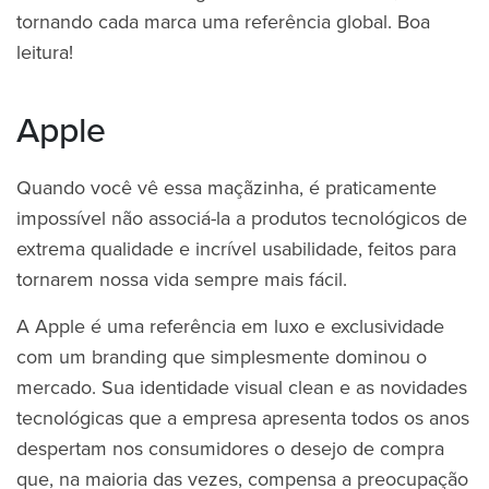
tornando cada marca uma referência global. Boa
leitura!
Apple
Quando você vê essa maçãzinha, é praticamente
impossível não associá-la a produtos tecnológicos de
extrema qualidade e incrível usabilidade, feitos para
tornarem nossa vida sempre mais fácil.
A Apple é uma referência em luxo e exclusividade
com um branding que simplesmente dominou o
mercado. Sua identidade visual clean e as novidades
tecnológicas que a empresa apresenta todos os anos
despertam nos consumidores o desejo de compra
que, na maioria das vezes, compensa a preocupação