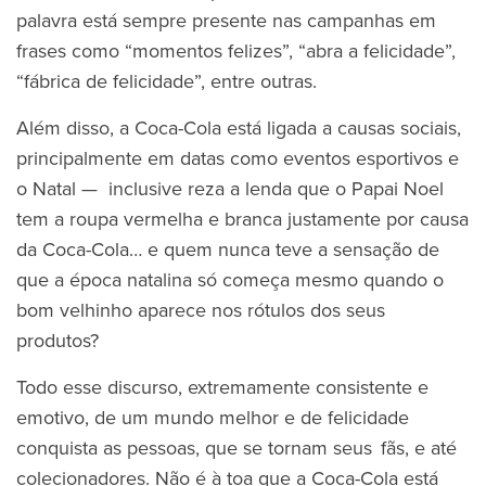
palavra está sempre presente nas campanhas em
frases como “momentos felizes”, “abra a felicidade”,
“fábrica de felicidade”, entre outras.
Além disso, a Coca-Cola está ligada a causas sociais,
principalmente em datas como eventos esportivos e
o Natal — inclusive reza a lenda que o Papai Noel
tem a roupa vermelha e branca justamente por causa
da Coca-Cola… e quem nunca teve a sensação de
que a época natalina só começa mesmo quando o
bom velhinho aparece nos rótulos dos seus
produtos?
Todo esse discurso, extremamente consistente e
emotivo, de um mundo melhor e de felicidade
conquista as pessoas, que se tornam seus fãs, e até
colecionadores. Não é à toa que a Coca-Cola está