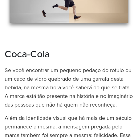
Coca-Cola
Se você encontrar um pequeno pedaço do rótulo ou
um caco de vidro quebrado de uma garrafa desta
bebida, na mesma hora você saberá do que se trata.
A marca está tão presente na história e no imaginário
das pessoas que não há quem não reconheça.
Além da identidade visual que há mais de um século
permanece a mesma, a mensagem pregada pela
marca também foi sempre a mesma: felicidade. Essa