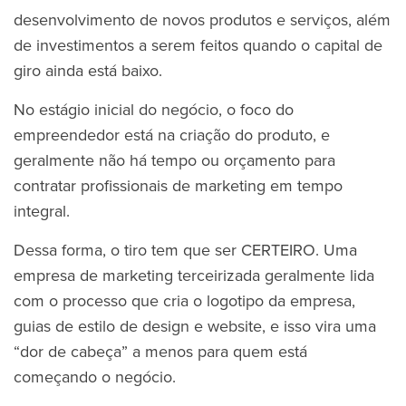
desenvolvimento de novos produtos e serviços, além
de investimentos a serem feitos quando o capital de
giro ainda está baixo.
No estágio inicial do negócio, o foco do
empreendedor está na criação do produto, e
geralmente não há tempo ou orçamento para
contratar profissionais de marketing em tempo
integral.
Dessa forma, o tiro tem que ser CERTEIRO. Uma
empresa de marketing terceirizada geralmente lida
com o processo que cria o logotipo da empresa,
guias de estilo de design e website, e isso vira uma
“dor de cabeça” a menos para quem está
começando o negócio.