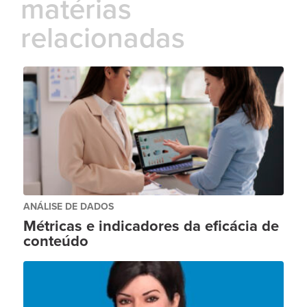
matérias
relacionadas
ANÁLISE DE DADOS
Métricas e indicadores da eficácia de
conteúdo