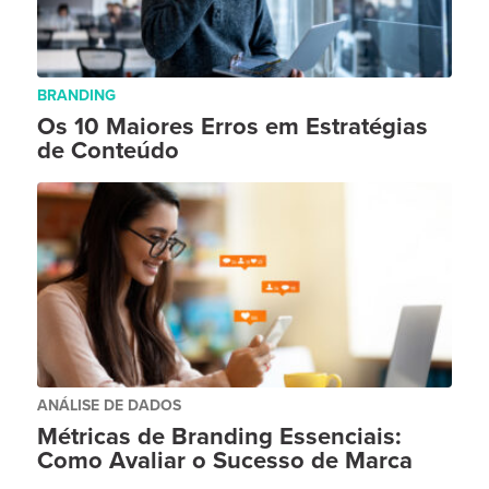
BRANDING
Os 10 Maiores Erros em Estratégias
de Conteúdo
ANÁLISE DE DADOS
Métricas de Branding Essenciais:
Como Avaliar o Sucesso de Marca