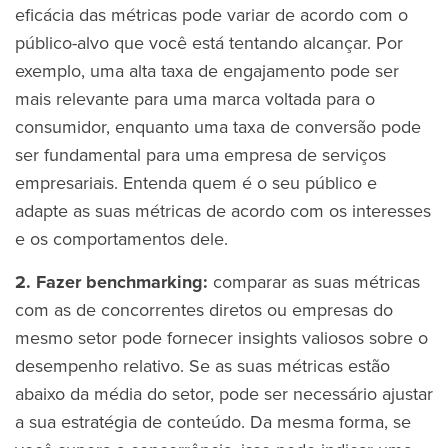
eficácia das métricas pode variar de acordo com o
público-alvo que você está tentando alcançar. Por
exemplo, uma alta taxa de engajamento pode ser
mais relevante para uma marca voltada para o
consumidor, enquanto uma taxa de conversão pode
ser fundamental para uma empresa de serviços
empresariais. Entenda quem é o seu público e
adapte as suas métricas de acordo com os interesses
e os comportamentos dele.
2. Fazer benchmarking:
comparar as suas métricas
com as de concorrentes diretos ou empresas do
mesmo setor pode fornecer insights valiosos sobre o
desempenho relativo. Se as suas métricas estão
abaixo da média do setor, pode ser necessário ajustar
a sua estratégia de conteúdo. Da mesma forma, se