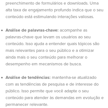
preenchimento de formulários e downloads. Uma
alta taxa de engajamento profundo indica que o seu
conteúdo está estimulando interações valiosas.
Análise de palavras-chave:
acompanhe as
palavras-chave que levam os usuários ao seu
conteúdo. Isso ajuda a entender quais tópicos são
mais relevantes para o seu público e a otimizar
ainda mais o seu conteúdo para melhorar o
desempenho em mecanismos de busca.
Análise de tendências:
mantenha-se atualizado
com as tendências de pesquisa e de interesse do
público. Isso permite que você adapte o seu
conteúdo para atender às demandas em evolução e
permanecer relevante.