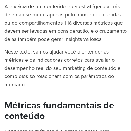
A eficácia de um conteúdo e da estratégia por trás
dele não se mede apenas pelo número de curtidas
ou de compartilhamentos. Há diversas métricas que
devem ser levadas em consideração, e o cruzamento
delas também pode gerar insights valiosos.
Neste texto, vamos ajudar você a entender as
métricas e os indicadores corretos para avaliar o
desempenho real do seu marketing de conteúdo e
como eles se relacionam com os parâmetros de
mercado.
Métricas fundamentais de
conteúdo