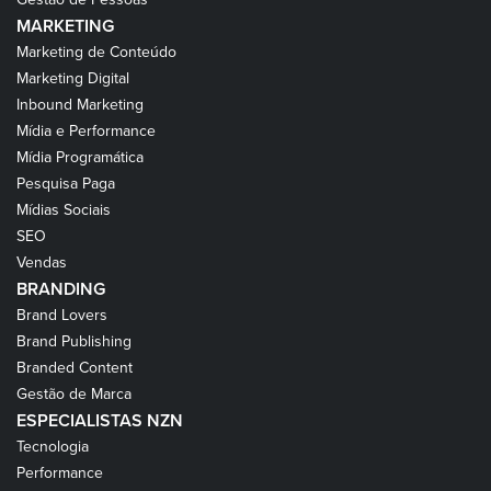
MARKETING
Marketing de Conteúdo
Marketing Digital
Inbound Marketing
Mídia e Performance
Mídia Programática
Pesquisa Paga
Mídias Sociais
SEO
Vendas
BRANDING
Brand Lovers
Brand Publishing
Branded Content
Gestão de Marca
ESPECIALISTAS NZN
Tecnologia
Performance