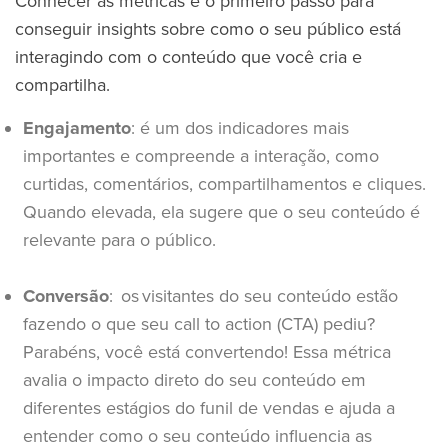
Conhecer as métricas é o primeiro passo para
conseguir insights sobre como o seu público está
interagindo com o conteúdo que você cria e
compartilha.
Engajamento
: é um dos indicadores mais
importantes e compreende a interação, como
curtidas, comentários, compartilhamentos e cliques.
Quando elevada, ela sugere que o seu conteúdo é
relevante para o público.
Conversão
: os
visitantes do seu conteúdo estão
fazendo o que seu call to action (CTA) pediu?
Parabéns, você está convertendo! Essa métrica
avalia o impacto direto do seu conteúdo em
diferentes estágios do funil de vendas e ajuda a
entender como o seu conteúdo influencia as