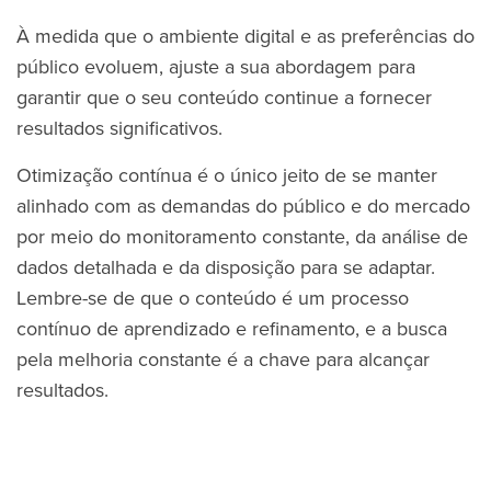
À medida que o ambiente digital e as preferências do
público evoluem, ajuste a sua abordagem para
garantir que o seu conteúdo continue a fornecer
resultados significativos.
Otimização contínua é o único jeito de se manter
alinhado com as demandas do público e do mercado
por meio do monitoramento constante, da análise de
dados detalhada e da disposição para se adaptar.
Lembre-se de que o conteúdo é um processo
contínuo de aprendizado e refinamento, e a busca
pela melhoria constante é a chave para alcançar
resultados.