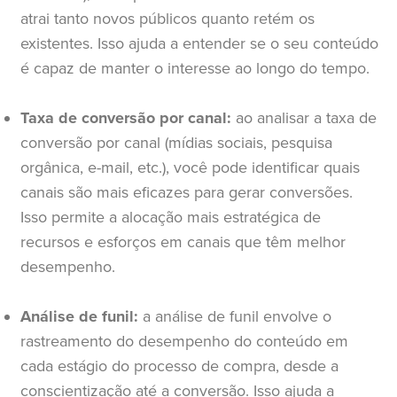
atrai tanto novos públicos quanto retém os
existentes. Isso ajuda a entender se o seu conteúdo
é capaz de manter o interesse ao longo do tempo.
Taxa de conversão por canal:
ao analisar a taxa de
conversão por canal (mídias sociais, pesquisa
orgânica, e-mail, etc.), você pode identificar quais
canais são mais eficazes para gerar conversões.
Isso permite a alocação mais estratégica de
recursos e esforços em canais que têm melhor
desempenho.
Análise de funil:
a análise de funil envolve o
rastreamento do desempenho do conteúdo em
cada estágio do processo de compra, desde a
conscientização até a conversão. Isso ajuda a