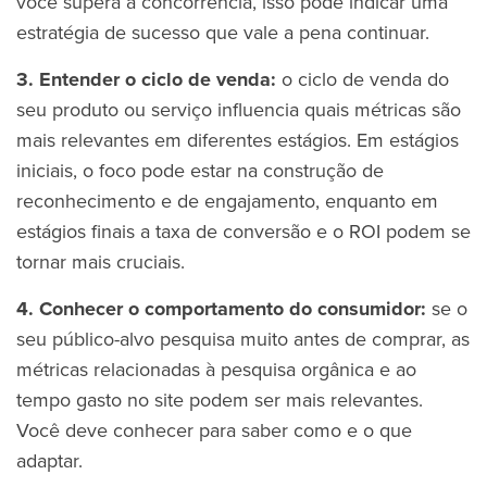
você supera a concorrência, isso pode indicar uma
estratégia de sucesso que vale a pena continuar.
3. Entender o ciclo de venda:
o ciclo de venda do
seu produto ou serviço influencia quais métricas são
mais relevantes em diferentes estágios. Em estágios
iniciais, o foco pode estar na construção de
reconhecimento e de engajamento, enquanto em
estágios finais a taxa de conversão e o ROI podem se
tornar mais cruciais.
4. Conhecer o comportamento do consumidor:
se o
seu público-alvo pesquisa muito antes de comprar, as
métricas relacionadas à pesquisa orgânica e ao
tempo gasto no site podem ser mais relevantes.
Você deve conhecer para saber como e o que
adaptar.