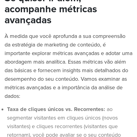
acompanhe métricas
avançadas
À medida que você aprofunda a sua compreensão
da estratégia de marketing de conteúdo, é
importante explorar métricas avançadas e adotar uma
abordagem mais analítica. Essas métricas vão além
das básicas e fornecem insights mais detalhados do
desempenho do seu conteúdo. Vamos examinar as
métricas avançadas e a importância da análise de
dados:
Taxa de cliques únicos vs. Recorrentes:
ao
segmentar visitantes em cliques únicos (novos
visitantes) e cliques recorrentes (visitantes que
retornam), você pode avaliar se o seu conteúdo