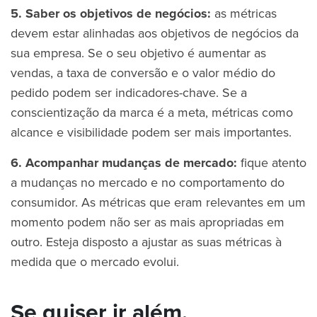
5. Saber os objetivos de negócios:
as métricas
devem estar alinhadas aos objetivos de negócios da
sua empresa. Se o seu objetivo é aumentar as
vendas, a taxa de conversão e o valor médio do
pedido podem ser indicadores-chave. Se a
conscientização da marca é a meta, métricas como
alcance e visibilidade podem ser mais importantes.
6. Acompanhar mudanças de mercado:
fique atento
a mudanças no mercado e no comportamento do
consumidor. As métricas que eram relevantes em um
momento podem não ser as mais apropriadas em
outro. Esteja disposto a ajustar as suas métricas à
medida que o mercado evolui.
Se quiser ir além,