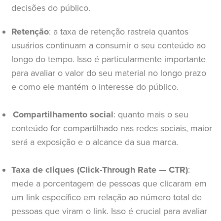
decisões do público.
Retenção
: a taxa de retenção rastreia quantos
usuários continuam a consumir o seu conteúdo ao
longo do tempo. Isso é particularmente importante
para avaliar o valor do seu material no longo prazo
e como ele mantém o interesse do público.
Compartilhamento social
: quanto mais o seu
conteúdo for compartilhado nas redes sociais, maior
será a exposição e o alcance da sua marca.
Taxa de cliques (Click-Through Rate — CTR)
:
mede a porcentagem de pessoas que clicaram em
um link específico em relação ao número total de
pessoas que viram o link. Isso é crucial para avaliar