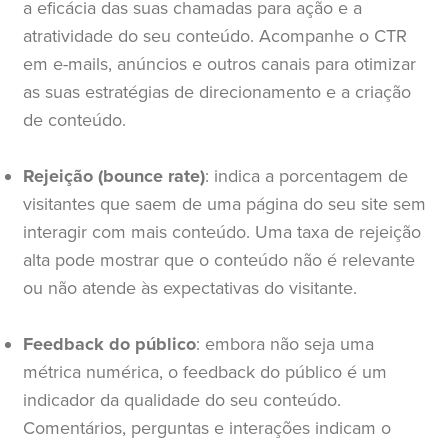
a eficácia das suas chamadas para ação e a
atratividade do seu conteúdo. Acompanhe o CTR
em e-mails, anúncios e outros canais para otimizar
as suas estratégias de direcionamento e a criação
de conteúdo.
Rejeição (bounce rate)
: indica a porcentagem de
visitantes que saem de uma página do seu site sem
interagir com mais conteúdo. Uma taxa de rejeição
alta pode mostrar que o conteúdo não é relevante
ou não atende às expectativas do visitante.
Feedback do público
: embora não seja uma
métrica numérica, o feedback do público é um
indicador da qualidade do seu conteúdo.
Comentários, perguntas e interações indicam o