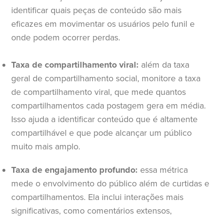
identificar quais peças de conteúdo são mais
eficazes em movimentar os usuários pelo funil e
onde podem ocorrer perdas.
Taxa de compartilhamento viral:
além da taxa
geral de compartilhamento social, monitore a taxa
de compartilhamento viral, que mede quantos
compartilhamentos cada postagem gera em média.
Isso ajuda a identificar conteúdo que é altamente
compartilhável e que pode alcançar um público
muito mais amplo.
Taxa de engajamento profundo:
essa métrica
mede o envolvimento do público além de curtidas e
compartilhamentos. Ela inclui interações mais
significativas, como comentários extensos,