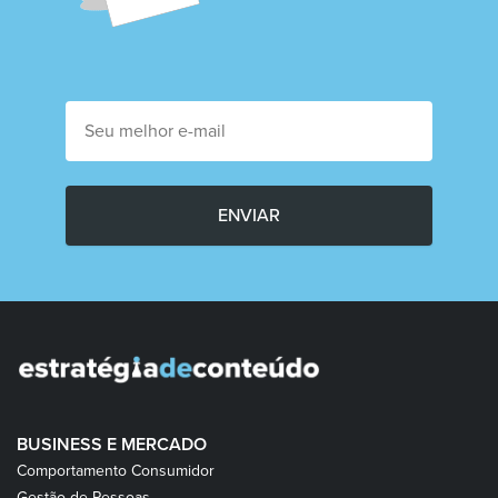
ENVIAR
BUSINESS E MERCADO
Comportamento Consumidor
Gestão de Pessoas