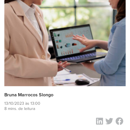
Bruna Marrocos Slongo
13/10/2023 às 13:00
8 mins. de leitura