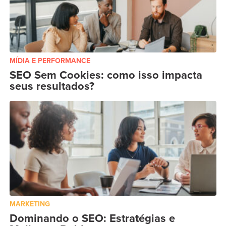
MÍDIA E PERFORMANCE
SEO Sem Cookies: como isso impacta
seus resultados?
MARKETING
Dominando o SEO: Estratégias e