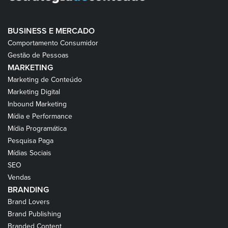
BUSINESS E MERCADO
Comportamento Consumidor
Gestão de Pessoas
MARKETING
Marketing de Conteúdo
Marketing Digital
Inbound Marketing
Mídia e Performance
Mídia Programática
Pesquisa Paga
Mídias Sociais
SEO
Vendas
BRANDING
Brand Lovers
Brand Publishing
Branded Content