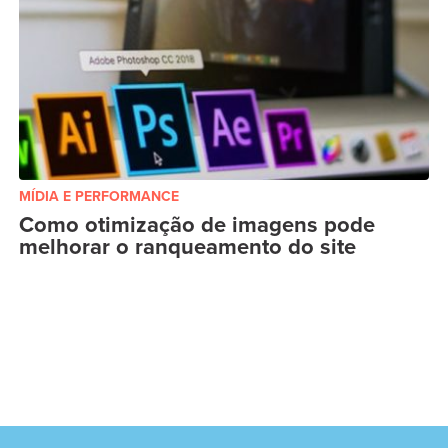
MÍDIA E PERFORMANCE
Como otimização de imagens pode
melhorar o ranqueamento do site