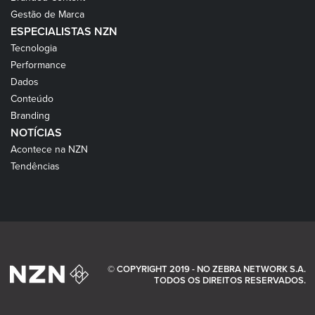
Gestão de Marca
ESPECIALISTAS NZN
Tecnologia
Performance
Dados
Conteúdo
Branding
NOTÍCIAS
Acontece na NZN
Tendências
© COPYRIGHT 2019 - NO ZEBRA NETWORK S.A.
TODOS OS DIREITOS RESERVADOS.