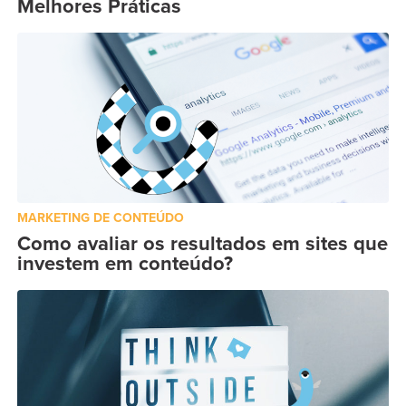
Melhores Práticas
MARKETING DE CONTEÚDO
Como avaliar os resultados em sites que
investem em conteúdo?