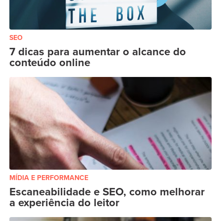
SEO
7 dicas para aumentar o alcance do
conteúdo online
MÍDIA E PERFORMANCE
Escaneabilidade e SEO, como melhorar
a experiência do leitor