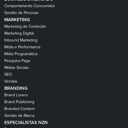
Comportamento Consumidor
Gestão de Pessoas
MARKETING
Marketing de Conteúdo
Marketing Digital
Inbound Marketing
Mídia e Performance
Mídia Programática
Pesquisa Paga
Mídias Sociais
SEO
Vendas
BRANDING
Brand Lovers
Brand Publishing
Branded Content
Gestão de Marca
ESPECIALISTAS NZN