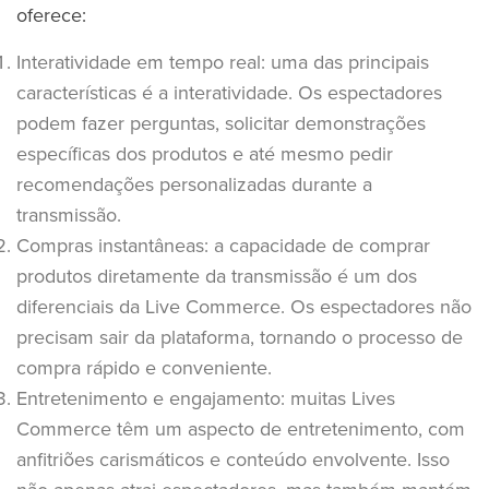
oferece:
Interatividade em tempo real: uma das principais
características é a interatividade. Os espectadores
podem fazer perguntas, solicitar demonstrações
específicas dos produtos e até mesmo pedir
recomendações personalizadas durante a
transmissão.
Compras instantâneas: a capacidade de comprar
produtos diretamente da transmissão é um dos
diferenciais da Live Commerce. Os espectadores não
precisam sair da plataforma, tornando o processo de
compra rápido e conveniente.
Entretenimento e engajamento: muitas Lives
Commerce têm um aspecto de entretenimento, com
anfitriões carismáticos e conteúdo envolvente. Isso