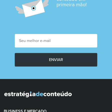
primeira mão!
ENVIAR
BUSINESS E MERCADO