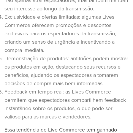
não apenas atrai espectadores, mas também mantém
seu interesse ao longo da transmissão.
Exclusividade e ofertas limitadas: algumas Lives
Commerce oferecem promoções e descontos
exclusivos para os espectadores da transmissão,
criando um senso de urgência e incentivando a
compra imediata.
Demonstração de produtos: anfitriões podem mostrar
os produtos em ação, destacando seus recursos e
benefícios, ajudando os espectadores a tomarem
decisões de compra mais bem informadas.
Feedback em tempo real: as Lives Commerce
permitem que espectadores compartilhem feedback
instantâneo sobre os produtos, o que pode ser
valioso para as marcas e vendedores.
Essa tendência de Live Commerce tem ganhado