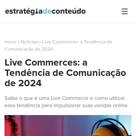
Início
»
Notícias
»
Live Commerces: a Tendência de
Comunicação de 2024
Live Commerces: a
Tendência de Comunicação
de 2024
Saiba o que é uma Live Commerce e como utilizar
essa tendência para impulsionar suas vendas online.