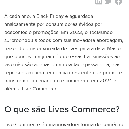
A cada ano, a Black Friday é aguardada
ansiosamente por consumidores ávidos por
descontos e promoções. Em 2023, o TecMundo
surpreendeu a todos com sua inovadora abordagem,
trazendo uma enxurrada de lives para a data. Mas o
que poucos imaginam é que essas transmissões ao
vivo não são apenas uma novidade passageira; elas
representam uma tendência crescente que promete
transformar o cenário do e-commerce em 2024 e
além: a Live Commerce.
O que são Lives Commerce?
Live Commerce é uma inovadora forma de comércio