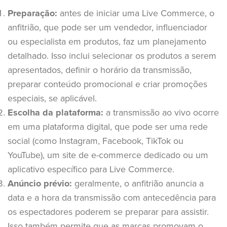
Preparação:
antes de iniciar uma Live Commerce, o
anfitrião, que pode ser um vendedor, influenciador
ou especialista em produtos, faz um planejamento
detalhado. Isso inclui selecionar os produtos a serem
apresentados, definir o horário da transmissão,
preparar conteúdo promocional e criar promoções
especiais, se aplicável.
Escolha da plataforma:
a transmissão ao vivo ocorre
em uma plataforma digital, que pode ser uma rede
social (como Instagram, Facebook, TikTok ou
YouTube), um site de e-commerce dedicado ou um
aplicativo específico para Live Commerce.
Anúncio prévio:
geralmente, o anfitrião anuncia a
data e a hora da transmissão com antecedência para
os espectadores poderem se preparar para assistir.
Isso também permite que as marcas promovam o