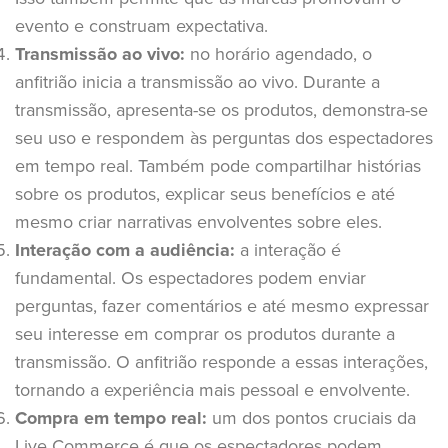
evento e construam expectativa.
Transmissão ao vivo:
no horário agendado, o
anfitrião inicia a transmissão ao vivo. Durante a
transmissão, apresenta-se os produtos, demonstra-se
seu uso e respondem às perguntas dos espectadores
em tempo real. Também pode compartilhar histórias
sobre os produtos, explicar seus benefícios e até
mesmo criar narrativas envolventes sobre eles.
Interação com a audiência:
a interação é
fundamental. Os espectadores podem enviar
perguntas, fazer comentários e até mesmo expressar
seu interesse em comprar os produtos durante a
transmissão. O anfitrião responde a essas interações,
tornando a experiência mais pessoal e envolvente.
Compra em tempo real:
um dos pontos cruciais da
Live Commerce é que os espectadores podem