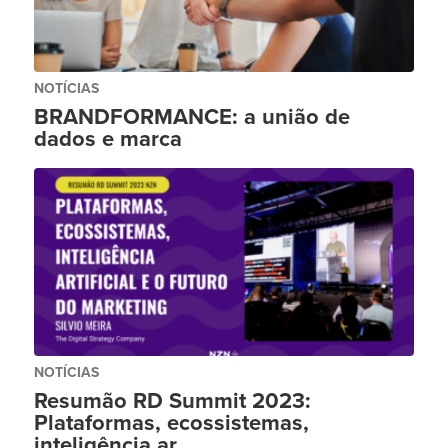
NOTÍCIAS
BRANDFORMANCE: a união de
dados e marca
NOTÍCIAS
Resumão RD Summit 2023:
Plataformas, ecossistemas,
inteligência ar