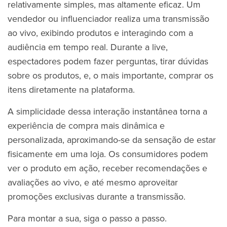
relativamente simples, mas altamente eficaz. Um
vendedor ou influenciador realiza uma transmissão
ao vivo, exibindo produtos e interagindo com a
audiência em tempo real. Durante a live,
espectadores podem fazer perguntas, tirar dúvidas
sobre os produtos, e, o mais importante, comprar os
itens diretamente na plataforma.
A simplicidade dessa interação instantânea torna a
experiência de compra mais dinâmica e
personalizada, aproximando-se da sensação de estar
fisicamente em uma loja. Os consumidores podem
ver o produto em ação, receber recomendações e
avaliações ao vivo, e até mesmo aproveitar
promoções exclusivas durante a transmissão.
Para montar a sua, siga o passo a passo.