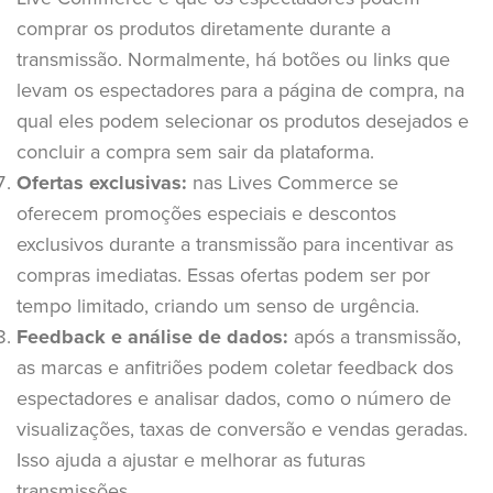
comprar os produtos diretamente durante a
transmissão. Normalmente, há botões ou links que
levam os espectadores para a página de compra, na
qual eles podem selecionar os produtos desejados e
concluir a compra sem sair da plataforma.
Ofertas exclusivas:
nas Lives Commerce se
oferecem promoções especiais e descontos
exclusivos durante a transmissão para incentivar as
compras imediatas. Essas ofertas podem ser por
tempo limitado, criando um senso de urgência.
Feedback e análise de dados:
após a transmissão,
as marcas e anfitriões podem coletar feedback dos
espectadores e analisar dados, como o número de
visualizações, taxas de conversão e vendas geradas.
Isso ajuda a ajustar e melhorar as futuras
transmissões.