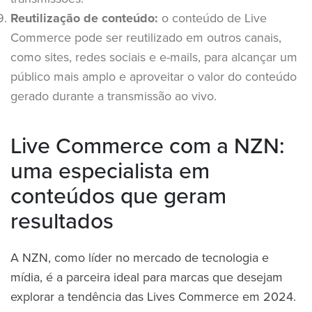
Reutilização de conteúdo:
o conteúdo de Live
Commerce pode ser reutilizado em outros canais,
como sites, redes sociais e e-mails, para alcançar um
público mais amplo e aproveitar o valor do conteúdo
gerado durante a transmissão ao vivo.
Live Commerce com a NZN:
uma especialista em
conteúdos que geram
resultados
A NZN, como líder no mercado de tecnologia e
mídia, é a parceira ideal para marcas que desejam
explorar a tendência das Lives Commerce em 2024.