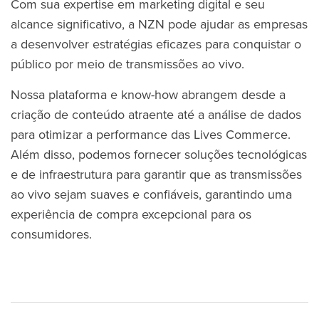
Com sua expertise em marketing digital e seu
alcance significativo, a NZN pode ajudar as empresas
a desenvolver estratégias eficazes para conquistar o
público por meio de transmissões ao vivo.
Nossa plataforma e know-how abrangem desde a
criação de conteúdo atraente até a análise de dados
para otimizar a performance das Lives Commerce.
Além disso, podemos fornecer soluções tecnológicas
e de infraestrutura para garantir que as transmissões
ao vivo sejam suaves e confiáveis, garantindo uma
experiência de compra excepcional para os
consumidores.