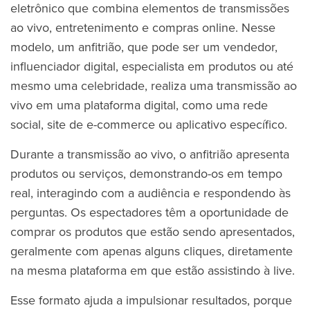
eletrônico que combina elementos de transmissões
ao vivo, entretenimento e compras online. Nesse
modelo, um anfitrião, que pode ser um vendedor,
influenciador digital, especialista em produtos ou até
mesmo uma celebridade, realiza uma transmissão ao
vivo em uma plataforma digital, como uma rede
social, site de e-commerce ou aplicativo específico.
Durante a transmissão ao vivo, o anfitrião apresenta
produtos ou serviços, demonstrando-os em tempo
real, interagindo com a audiência e respondendo às
perguntas. Os espectadores têm a oportunidade de
comprar os produtos que estão sendo apresentados,
geralmente com apenas alguns cliques, diretamente
na mesma plataforma em que estão assistindo à live.
Esse formato ajuda a impulsionar resultados, porque