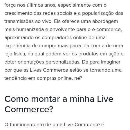
força nos últimos anos, especialmente com o
crescimento das redes sociais e a popularização das
transmissões ao vivo. Ela oferece uma abordagem
mais humanizada e envolvente para o e-commerce,
aproximando os compradores online de uma
experiência de compra mais parecida com a de uma
loja física, na qual podem ver os produtos em ação e
obter orientações personalizadas. Dá para imaginar
por que as Lives Commerce estão se tornando uma
tendência em compras online, né?
Como montar a minha Live
Commerce?
O funcionamento de uma Live Commerce é