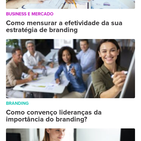
BUSINESS E MERCADO
Como mensurar a efetividade da sua
estratégia de branding
BRANDING
Como convenço lideranças da
importância do branding?