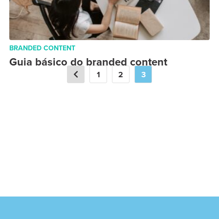
BRANDED CONTENT
Guia básico do branded content
1
2
3