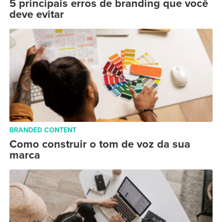
5 principais erros de branding que você
deve evitar
BRANDED CONTENT
Como construir o tom de voz da sua
marca