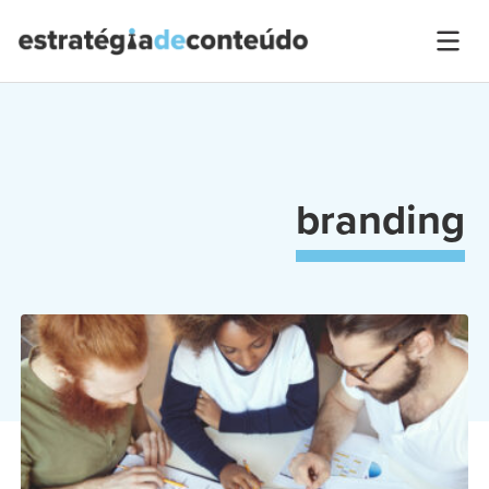
branding