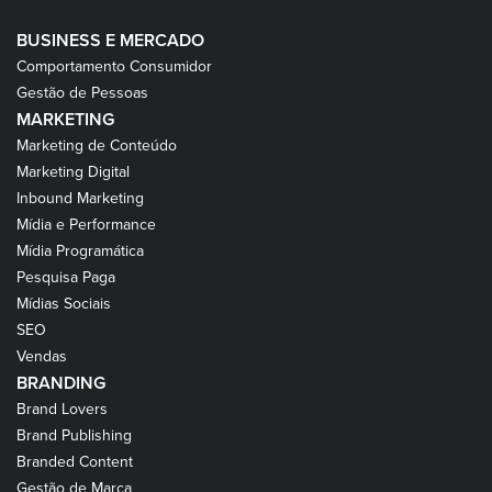
BUSINESS E MERCADO
Comportamento Consumidor
Gestão de Pessoas
MARKETING
Marketing de Conteúdo
Marketing Digital
Inbound Marketing
Mídia e Performance
Mídia Programática
Pesquisa Paga
Mídias Sociais
SEO
Vendas
BRANDING
Brand Lovers
Brand Publishing
Branded Content
Gestão de Marca