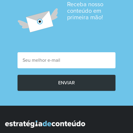
Receba nosso
conteúdo em
primeira mão!
ENVIAR