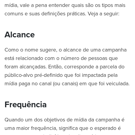
mídia, vale a pena entender quais são os tipos mais
comuns e suas definições práticas. Veja a seguir:
Alcance
Como o nome sugere, o alcance de uma campanha
está relacionado com o número de pessoas que
foram alcançadas. Então, corresponde a parcela do
público-alvo pré-definido que foi impactada pela
mídia paga no canal (ou canais) em que foi veiculada.
Frequência
Quando um dos objetivos de mídia da campanha é
uma maior frequência, significa que o esperado é