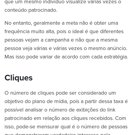
que um mesmo indivíduo visualize várias vezes o
conteúdo patrocinado.
No entanto, geralmente a meta não é obter uma
frequência muito alta, pois o ideal é que diferentes
pessoas vejam a campanha e não que a mesma
pessoa veja várias e várias vezes o mesmo anúncio.
Mas isso pode variar de acordo com cada estratégia.
Cliques
O número de cliques pode ser considerado um
objetivo do plano de mídia, pois a partir dessa taxa é
possível analisar o número de exibições do link
patrocinado em relação aos cliques recebidos. Com
isso, pode-se mensurar qual é o número de pessoas
que demonstraram verdadeiro interesse pela