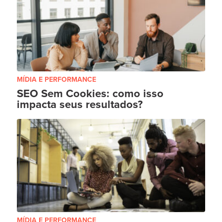
MÍDIA E PERFORMANCE
SEO Sem Cookies: como isso
impacta seus resultados?
MÍDIA E PERFORMANCE