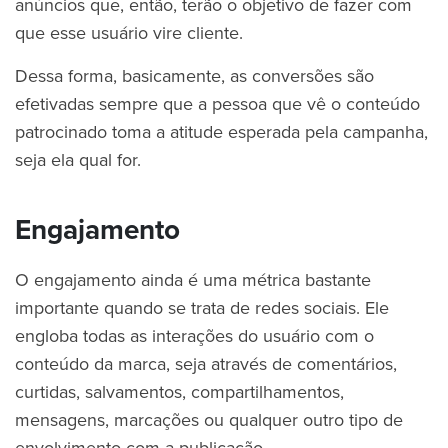
anúncios que, então, terão o objetivo de fazer com
que esse usuário vire cliente.
Dessa forma, basicamente, as conversões são
efetivadas sempre que a pessoa que vê o conteúdo
patrocinado toma a atitude esperada pela campanha,
seja ela qual for.
Engajamento
O engajamento ainda é uma métrica bastante
importante quando se trata de redes sociais. Ele
engloba todas as interações do usuário com o
conteúdo da marca, seja através de comentários,
curtidas, salvamentos, compartilhamentos,
mensagens, marcações ou qualquer outro tipo de
envolvimento com a publicação.