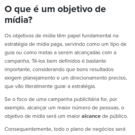
O que é um objetivo de
mídia?
Os objetivos de mídia têm papel fundamental na
estratégia de mídia paga, servindo como um tipo de
guia ou como metas a serem alcançadas com a
campanha. Tê-los bem definidos é bastante
importante, considerando que bons resultados
exigem planejamento e um direcionamento preciso,
que vão literalmente guiar a estratégia.
Se o foco de uma campanha publicitária for, por
exemplo, alcançar um maior número de pessoas, o
objetivo de mídia será um maior
alcance
de público.
Consequentemente, todo o plano de negócios será