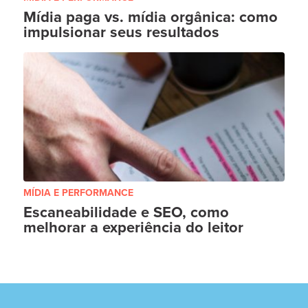
Mídia paga vs. mídia orgânica: como
impulsionar seus resultados
MÍDIA E PERFORMANCE
Escaneabilidade e SEO, como
melhorar a experiência do leitor