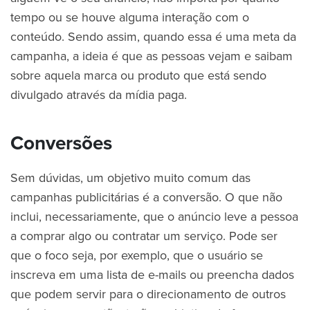
tempo ou se houve alguma interação com o
conteúdo. Sendo assim, quando essa é uma meta da
campanha, a ideia é que as pessoas vejam e saibam
sobre aquela marca ou produto que está sendo
divulgado através da mídia paga.
Conversões
Sem dúvidas, um objetivo muito comum das
campanhas publicitárias é a conversão. O que não
inclui, necessariamente, que o anúncio leve a pessoa
a comprar algo ou contratar um serviço. Pode ser
que o foco seja, por exemplo, que o usuário se
inscreva em uma lista de e-mails ou preencha dados
que podem servir para o direcionamento de outros