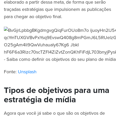
elaborado a partir dessa meta, de forma que serão
traçadas estratégias que impulsionem as publicações
para chegar ao objetivo final.
Fonte:
Unsplash
Tipos de objetivos para uma
estratégia de mídia
Agora que você já sabe o que são os objetivos de