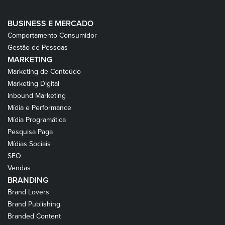
BUSINESS E MERCADO
Comportamento Consumidor
Gestão de Pessoas
MARKETING
Marketing de Conteúdo
Marketing Digital
Inbound Marketing
Mídia e Performance
Mídia Programática
Pesquisa Paga
Mídias Sociais
SEO
Vendas
BRANDING
Brand Lovers
Brand Publishing
Branded Content