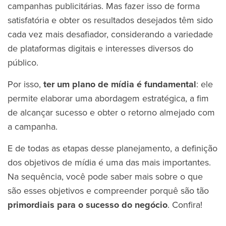
campanhas publicitárias. Mas fazer isso de forma
satisfatória e obter os resultados desejados têm sido
cada vez mais desafiador, considerando a variedade
de plataformas digitais e interesses diversos do
público.
Por isso,
ter um plano de mídia é fundamental
: ele
permite elaborar uma abordagem estratégica, a fim
de alcançar sucesso e obter o retorno almejado com
a campanha.
E de todas as etapas desse planejamento, a definição
dos objetivos de mídia é uma das mais importantes.
Na sequência, você pode saber mais sobre o que
são esses objetivos e compreender porquê são tão
primordiais para o sucesso do negócio
. Confira!