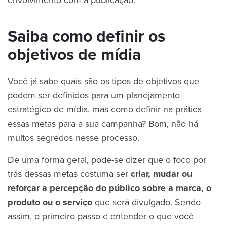
Saiba como definir os
objetivos de mídia
Você já sabe quais são os tipos de objetivos que
podem ser definidos para um planejamento
estratégico de mídia, mas como definir na prática
essas metas para a sua campanha? Bom, não há
muitos segredos nesse processo.
De uma forma geral, pode-se dizer que o foco por
trás dessas metas costuma ser
criar, mudar ou
reforçar a percepção do público sobre a marca, o
produto ou o serviço
que será divulgado. Sendo
assim, o primeiro passo é entender o que você