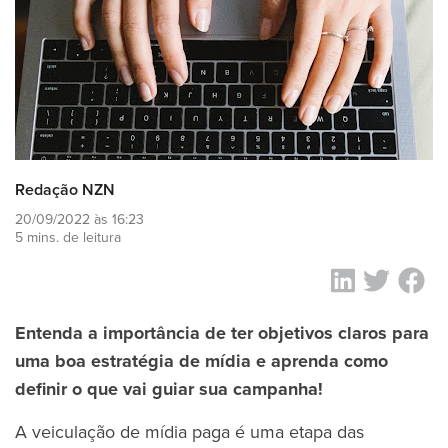
Redação NZN
20/09/2022 às 16:23
5 mins. de leitura
Entenda a importância de ter objetivos claros para
uma boa estratégia de mídia e aprenda como
definir o que vai guiar sua campanha!
A veiculação de mídia paga é uma etapa das