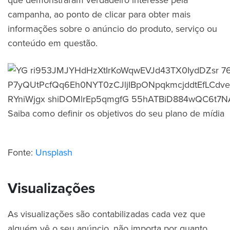
campanha, ao ponto de clicar para obter mais
informações sobre o anúncio do produto, serviço ou
conteúdo em questão.
Fonte:
Unsplash
Visualizações
As visualizações são contabilizadas cada vez que
alguém vê o seu anúncio, não importa por quanto