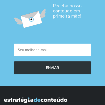
Receba nosso
conteúdo em
primeira mão!
ENVIAR