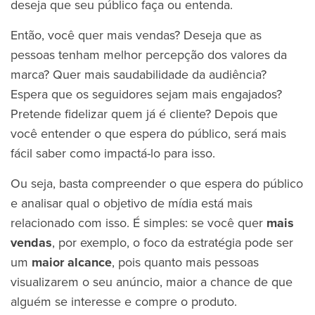
deseja que seu público faça ou entenda.
Então, você quer mais vendas? Deseja que as
pessoas tenham melhor percepção dos valores da
marca? Quer mais saudabilidade da audiência?
Espera que os seguidores sejam mais engajados?
Pretende fidelizar quem já é cliente? Depois que
você entender o que espera do público, será mais
fácil saber como impactá-lo para isso.
Ou seja, basta compreender o que espera do público
e analisar qual o objetivo de mídia está mais
relacionado com isso. É simples: se você quer
mais
vendas
, por exemplo, o foco da estratégia pode ser
um
maior alcance
, pois quanto mais pessoas
visualizarem o seu anúncio, maior a chance de que
alguém se interesse e compre o produto.