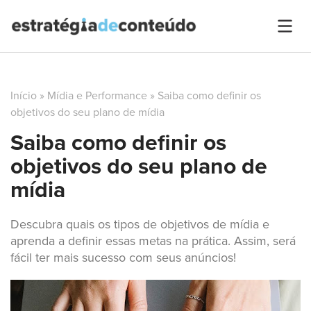
Início
»
Mídia e Performance
»
Saiba como definir os
objetivos do seu plano de mídia
Saiba como definir os
objetivos do seu plano de
mídia
Descubra quais os tipos de objetivos de mídia e
aprenda a definir essas metas na prática. Assim, será
fácil ter mais sucesso com seus anúncios!