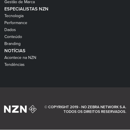
Gestão de Marca
ESPECIALISTAS NZN
Tecnologia
Performance
Dados
Conteúdo
Branding
NOTÍCIAS
Acontece na NZN
Tendências
© COPYRIGHT 2019 - NO ZEBRA NETWORK S.A.
TODOS OS DIREITOS RESERVADOS.