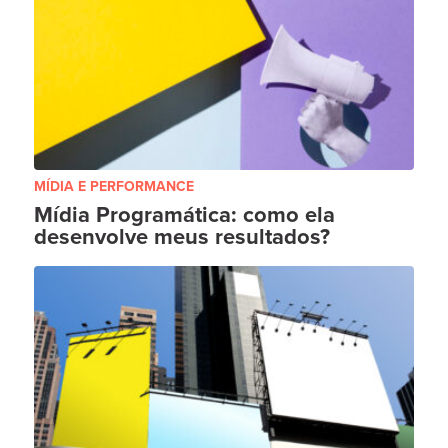
MÍDIA E PERFORMANCE
Mídia Programática: como ela
desenvolve meus resultados?