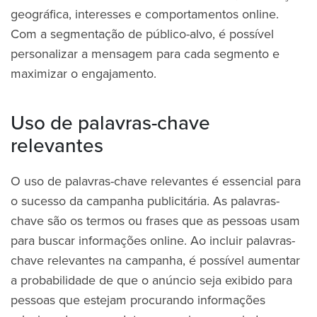
geográfica, interesses e comportamentos online.
Com a segmentação de público-alvo, é possível
personalizar a mensagem para cada segmento e
maximizar o engajamento.
Uso de palavras-chave
relevantes
O uso de palavras-chave relevantes é essencial para
o sucesso da campanha publicitária. As palavras-
chave são os termos ou frases que as pessoas usam
para buscar informações online. Ao incluir palavras-
chave relevantes na campanha, é possível aumentar
a probabilidade de que o anúncio seja exibido para
pessoas que estejam procurando informações