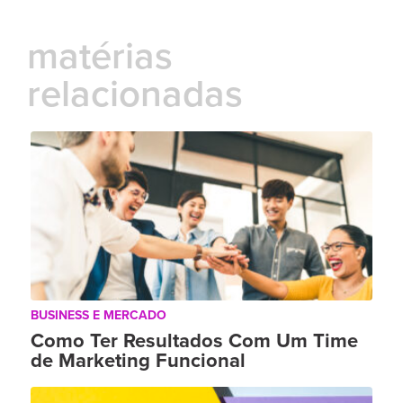
matérias
relacionadas
BUSINESS E MERCADO
Como Ter Resultados Com Um Time
de Marketing Funcional