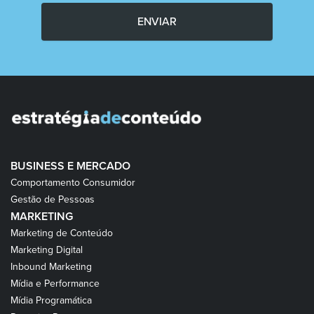
ENVIAR
BUSINESS E MERCADO
Comportamento Consumidor
Gestão de Pessoas
MARKETING
Marketing de Conteúdo
Marketing Digital
Inbound Marketing
Mídia e Performance
Mídia Programática