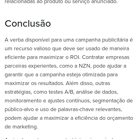
relacionadas ao produto ou serviço anunciado.
Conclusão
A verba disponível para uma campanha publicitária é
um recurso valioso que deve ser usado de maneira
eficiente para maximizar o ROI. Contratar empresas
parceiras experientes, como a NZN, pode ajudar a
garantir que a campanha esteja otimizada para
maximizar os resultados. Além disso, outras
estratégias, como testes A/B, análise de dados,
monitoramento e ajustes contínuos, segmentação de
público-alvo e uso de palavras-chave relevantes,
podem ajudar a maximizar a eficiência do orçamento
de marketing.