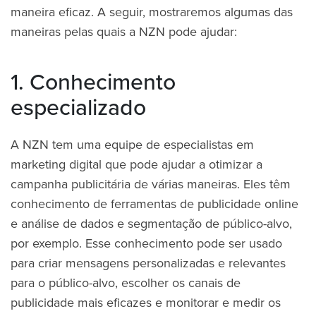
maneira eficaz. A seguir, mostraremos algumas das
maneiras pelas quais a NZN pode ajudar:
1. Conhecimento
especializado
A NZN tem uma equipe de especialistas em
marketing digital que pode ajudar a otimizar a
campanha publicitária de várias maneiras. Eles têm
conhecimento de ferramentas de publicidade online
e análise de dados e segmentação de público-alvo,
por exemplo. Esse conhecimento pode ser usado
para criar mensagens personalizadas e relevantes
para o público-alvo, escolher os canais de
publicidade mais eficazes e monitorar e medir os