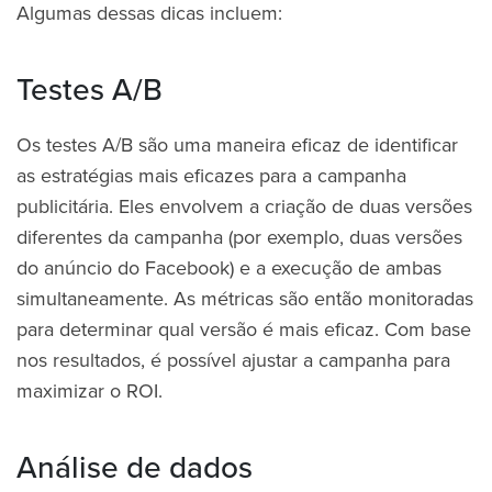
Algumas dessas dicas incluem:
Testes A/B
Os testes A/B são uma maneira eficaz de identificar
as estratégias mais eficazes para a campanha
publicitária. Eles envolvem a criação de duas versões
diferentes da campanha (por exemplo, duas versões
do anúncio do Facebook) e a execução de ambas
simultaneamente. As métricas são então monitoradas
para determinar qual versão é mais eficaz. Com base
nos resultados, é possível ajustar a campanha para
maximizar o ROI.
Análise de dados