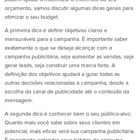
orçamento, vamos discutir algumas dicas gerais para
otimizar o seu budget.
A primeira dica é definir objetivos claros e
mensuráveis para a campanha. É importante saber
exatamente o que se deseja alcançar com a
campanha publicitária, seja aumentar as vendas, seja
gerar leads, seja construir uma marca forte. A
definição dos objetivos ajudará a guiar todas as
outras decisões relacionadas à campanha, desde a
escolha do canal de publicidade até o conteúdo da
mensagem.
A segunda dica é conhecer bem o seu público-alvo.
Quanto mais você sabe sobre seus clientes em
potencial, mais eficaz será sua campanha publicitária.
É importante entender seus hábitos de consumo,