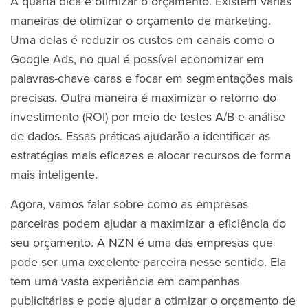
A quarta dica é otimizar o orçamento. Existem várias
maneiras de otimizar o orçamento de marketing.
Uma delas é reduzir os custos em canais como o
Google Ads, no qual é possível economizar em
palavras-chave caras e focar em segmentações mais
precisas. Outra maneira é maximizar o retorno do
investimento (ROI) por meio de testes A/B e análise
de dados. Essas práticas ajudarão a identificar as
estratégias mais eficazes e alocar recursos de forma
mais inteligente.
Agora, vamos falar sobre como as empresas
parceiras podem ajudar a maximizar a eficiência do
seu orçamento. A NZN é uma das empresas que
pode ser uma excelente parceira nesse sentido. Ela
tem uma vasta experiência em campanhas
publicitárias e pode ajudar a otimizar o orçamento de