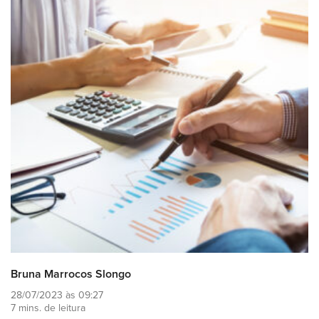
Bruna Marrocos Slongo
28/07/2023 às 09:27
7 mins. de leitura