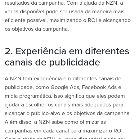
resultados da campanha. Com a ajuda da NZN, a
verba disponível pode ser usada da maneira mais
eficiente possível, maximizando o ROI e alcançando
os objetivos da campanha.
2. Experiência em diferentes
canais de publicidade
A NZN tem experiência em diferentes canais de
publicidade, como Google Ads, Facebook Ads e
mídia programática. Isso significa que eles podem
ajudar a escolher os canais mais adequados para
alcançar o público-alvo e os objetivos da campanha.
Além disso, a NZN sabe como otimizar as
campanhas em cada canal para maximizar o ROI.