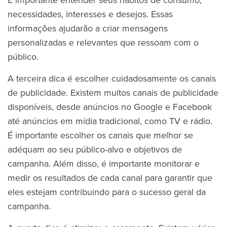
necessidades, interesses e desejos. Essas
informações ajudarão a criar mensagens
personalizadas e relevantes que ressoam com o
público.
A terceira dica é escolher cuidadosamente os canais
de publicidade. Existem muitos canais de publicidade
disponíveis, desde anúncios no Google e Facebook
até anúncios em mídia tradicional, como TV e rádio.
É importante escolher os canais que melhor se
adéquam ao seu público-alvo e objetivos de
campanha. Além disso, é importante monitorar e
medir os resultados de cada canal para garantir que
eles estejam contribuindo para o sucesso geral da
campanha.