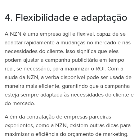
4. Flexibilidade e adaptação
A NZN é uma empresa ágil e flexível, capaz de se
adaptar rapidamente a mudanças no mercado e nas
necessidades do cliente. Isso significa que eles
podem ajustar a campanha publicitária em tempo
real, se necessário, para maximizar o ROI. Com a
ajuda da NZN, a verba disponível pode ser usada de
maneira mais eficiente, garantindo que a campanha
esteja sempre adaptada às necessidades do cliente e
do mercado.
Além da contratação de empresas parceiras
experientes, como a NZN, existem outras dicas para
maximizar a eficiência do orçamento de marketing.