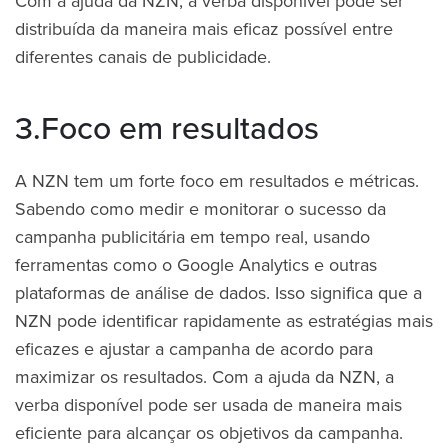
Com a ajuda da NZN, a verba disponível pode ser
distribuída da maneira mais eficaz possível entre
diferentes canais de publicidade.
3.Foco em resultados
A NZN tem um forte foco em resultados e métricas.
Sabendo como medir e monitorar o sucesso da
campanha publicitária em tempo real, usando
ferramentas como o Google Analytics e outras
plataformas de análise de dados. Isso significa que a
NZN pode identificar rapidamente as estratégias mais
eficazes e ajustar a campanha de acordo para
maximizar os resultados. Com a ajuda da NZN, a
verba disponível pode ser usada de maneira mais
eficiente para alcançar os objetivos da campanha.