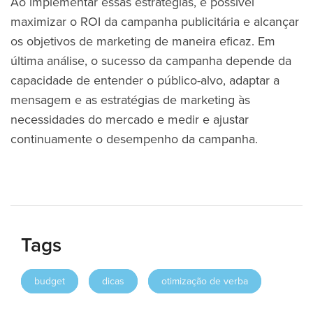
Ao implementar essas estratégias, é possível
maximizar o ROI da campanha publicitária e alcançar
os objetivos de marketing de maneira eficaz. Em
última análise, o sucesso da campanha depende da
capacidade de entender o público-alvo, adaptar a
mensagem e as estratégias de marketing às
necessidades do mercado e medir e ajustar
continuamente o desempenho da campanha.
Tags
budget
dicas
otimização de verba