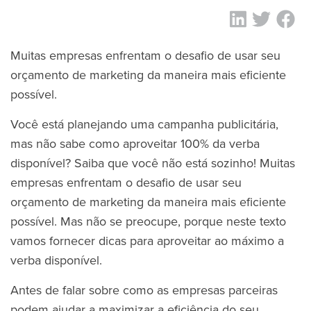
Muitas empresas enfrentam o desafio de usar seu
orçamento de marketing da maneira mais eficiente
possível.
Você está planejando uma campanha publicitária,
mas não sabe como aproveitar 100% da verba
disponível? Saiba que você não está sozinho! Muitas
empresas enfrentam o desafio de usar seu
orçamento de marketing da maneira mais eficiente
possível. Mas não se preocupe, porque neste texto
vamos fornecer dicas para aproveitar ao máximo a
verba disponível.
Antes de falar sobre como as empresas parceiras
podem ajudar a maximizar a eficiência do seu