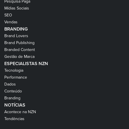
Pesquisa Paga
Mídias Sociais
SEO
Vendas
BRANDING
Brand Lovers
Brand Publishing
Branded Content
Gestão de Marca
ESPECIALISTAS NZN
Tecnologia
Performance
Dados
Conteúdo
Branding
NOTÍCIAS
Acontece na NZN
Tendências