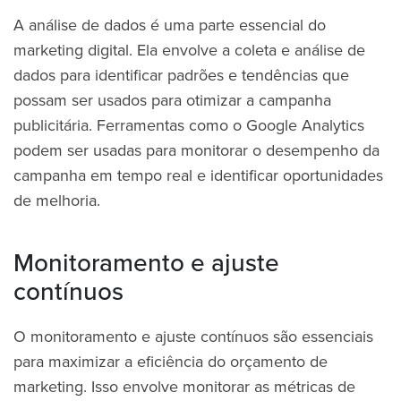
A análise de dados é uma parte essencial do
marketing digital. Ela envolve a coleta e análise de
dados para identificar padrões e tendências que
possam ser usados para otimizar a campanha
publicitária. Ferramentas como o Google Analytics
podem ser usadas para monitorar o desempenho da
campanha em tempo real e identificar oportunidades
de melhoria.
Monitoramento e ajuste
contínuos
O monitoramento e ajuste contínuos são essenciais
para maximizar a eficiência do orçamento de
marketing. Isso envolve monitorar as métricas de