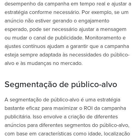
desempenho da campanha em tempo real e ajustar a
estratégia conforme necessário. Por exemplo, se um
anúncio não estiver gerando o engajamento
esperado, pode ser necessário ajustar a mensagem
ou mudar o canal de publicidade. Monitoramento e
ajustes contínuos ajudam a garantir que a campanha
esteja sempre adaptada às necessidades do público-
alvo e às mudanças no mercado.
Segmentação de público-alvo
A segmentação de público-alvo é uma estratégia
bastante eficaz para maximizar o ROI da campanha
publicitária. Isso envolve a criação de diferentes
anúncios para diferentes segmentos do público-alvo,
com base em características como idade, localização