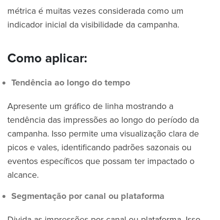
métrica é muitas vezes considerada como um
indicador inicial da visibilidade da campanha.
Como aplicar:
Tendência ao longo do tempo
Apresente um gráfico de linha mostrando a
tendência das impressões ao longo do período da
campanha. Isso permite uma visualização clara de
picos e vales, identificando padrões sazonais ou
eventos específicos que possam ter impactado o
alcance.
Segmentação por canal ou plataforma
Divida as impressões por canal ou plataforma. Isso