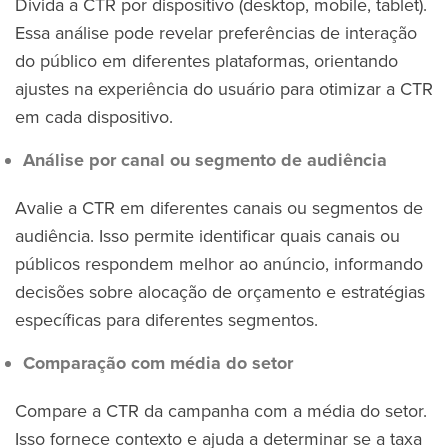
Divida a CTR por dispositivo (desktop, mobile, tablet).
Essa análise pode revelar preferências de interação
do público em diferentes plataformas, orientando
ajustes na experiência do usuário para otimizar a CTR
em cada dispositivo.
Análise por canal ou segmento de audiência
Avalie a CTR em diferentes canais ou segmentos de
audiência. Isso permite identificar quais canais ou
públicos respondem melhor ao anúncio, informando
decisões sobre alocação de orçamento e estratégias
específicas para diferentes segmentos.
Comparação com média do setor
Compare a CTR da campanha com a média do setor.
Isso fornece contexto e ajuda a determinar se a taxa