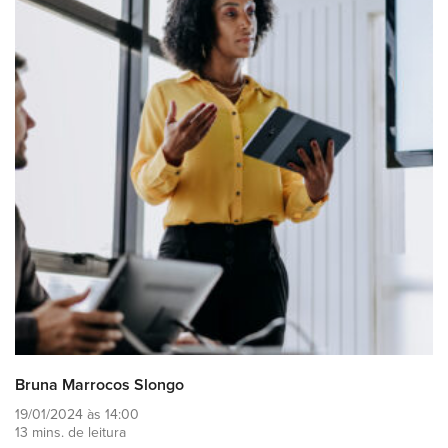
Bruna Marrocos Slongo
19/01/2024 às 14:00
13 mins. de leitura