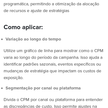
programática, permitindo a otimização da alocação
de recursos e ajuste de estratégias
Como aplicar:
Variação ao longo do tempo
Utilize um gráfico de linha para mostrar como o CPM
varia ao longo do período da campanha. Isso ajuda a
identificar padrões sazonais, eventos específicos ou
mudanças de estratégia que impactam os custos de
exposição.
Segmentação por canal ou plataforma
Divida o CPM por canal ou plataforma para entender
as discrepâncias de custo. Isso permite ajustes na