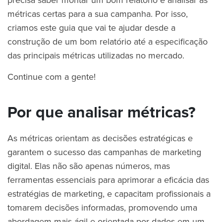
métricas certas para a sua campanha. Por isso,
criamos este guia que vai te ajudar desde a
construção de um bom relatório até a especificação
das principais métricas utilizadas no mercado.
Continue com a gente!
Por que analisar métricas?
As métricas orientam as decisões estratégicas e
garantem o sucesso das campanhas de marketing
digital. Elas não são apenas números, mas
ferramentas essenciais para aprimorar a eficácia das
estratégias de marketing, e capacitam profissionais a
tomarem decisões informadas, promovendo uma
abordagem mais ágil e orientada por dados em um