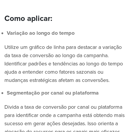
Como aplicar:
Variação ao longo do tempo
Utilize um gráfico de linha para destacar a variação
da taxa de conversão ao longo da campanha.
Identificar padrões e tendências ao longo do tempo
ajuda a entender como fatores sazonais ou
mudanças estratégicas afetam as conversões.
Segmentação por canal ou plataforma
Divida a taxa de conversão por canal ou plataforma
para identificar onde a campanha está obtendo mais
sucesso em gerar ações desejadas. Isso orienta a
alocação de recursos para os canais mais eficazes.