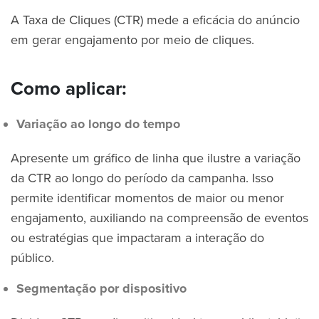
A Taxa de Cliques (CTR) mede a eficácia do anúncio
em gerar engajamento por meio de cliques.
Como aplicar:
Variação ao longo do tempo
Apresente um gráfico de linha que ilustre a variação
da CTR ao longo do período da campanha. Isso
permite identificar momentos de maior ou menor
engajamento, auxiliando na compreensão de eventos
ou estratégias que impactaram a interação do
público.
Segmentação por dispositivo