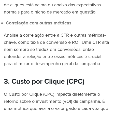
de cliques está acima ou abaixo das expectativas
normais para o nicho de mercado em questão.
Correlação com outras métricas
Analise a correlação entre a CTR e outras métricas-
chave, como taxa de conversão e ROI. Uma CTR alta
nem sempre se traduz em conversões, então
entender a relação entre essas métricas é crucial
para otimizar o desempenho geral da campanha.
3. Custo por Clique (CPC)
O Custo por Clique (CPC) impacta diretamente o
retorno sobre o investimento (ROI) da campanha. É
uma métrica que avalia o valor gasto a cada vez que