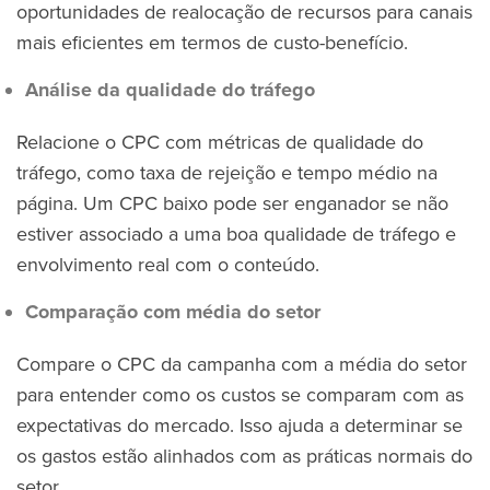
oportunidades de realocação de recursos para canais
mais eficientes em termos de custo-benefício.
Análise da qualidade do tráfego
Relacione o CPC com métricas de qualidade do
tráfego, como taxa de rejeição e tempo médio na
página. Um CPC baixo pode ser enganador se não
estiver associado a uma boa qualidade de tráfego e
envolvimento real com o conteúdo.
Comparação com média do setor
Compare o CPC da campanha com a média do setor
para entender como os custos se comparam com as
expectativas do mercado. Isso ajuda a determinar se
os gastos estão alinhados com as práticas normais do
setor.