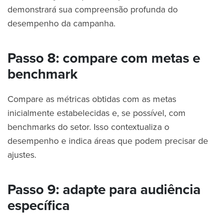
demonstrará sua compreensão profunda do
desempenho da campanha.
Passo 8: compare com metas e
benchmark
Compare as métricas obtidas com as metas
inicialmente estabelecidas e, se possível, com
benchmarks do setor. Isso contextualiza o
desempenho e indica áreas que podem precisar de
ajustes.
Passo 9: adapte para audiência
específica