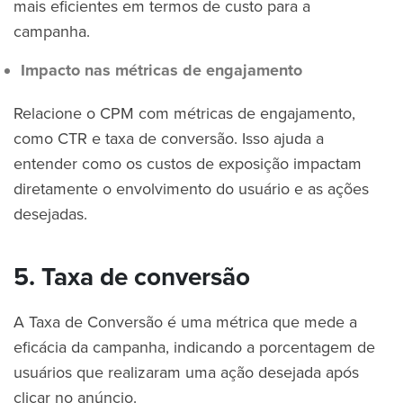
mais eficientes em termos de custo para a
campanha.
Impacto nas métricas de engajamento
Relacione o CPM com métricas de engajamento,
como CTR e taxa de conversão. Isso ajuda a
entender como os custos de exposição impactam
diretamente o envolvimento do usuário e as ações
desejadas.
5. Taxa de conversão
A Taxa de Conversão é uma métrica que mede a
eficácia da campanha, indicando a porcentagem de
usuários que realizaram uma ação desejada após
clicar no anúncio.