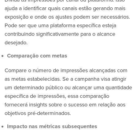
ajuda a identificar quais canais estão gerando mais
exposição e onde os ajustes podem ser necessários.
Pode ser que uma plataforma específica esteja
contribuindo significativamente para o alcance
desejado.
Comparação com metas
Compare o número de impressões alcançadas com
as metas estabelecidas. Se a campanha visa atingir
um determinado público ou alcançar uma quantidade
específica de impressões, essa comparação
fornecerá insights sobre o sucesso em relação aos
objetivos pré-determinados.
Impacto nas métricas subsequentes