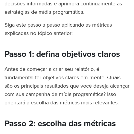
decisões informadas e aprimora continuamente as
estratégias de mídia programática.
Siga este passo a passo aplicando as métricas
explicadas no tópico anterior:
Passo 1: defina objetivos claros
Antes de começar a criar seu relatório, é
fundamental ter objetivos claros em mente. Quais
são os principais resultados que você deseja alcançar
com sua campanha de mídia programática? Isso
orientará a escolha das métricas mais relevantes.
Passo 2: escolha das métricas