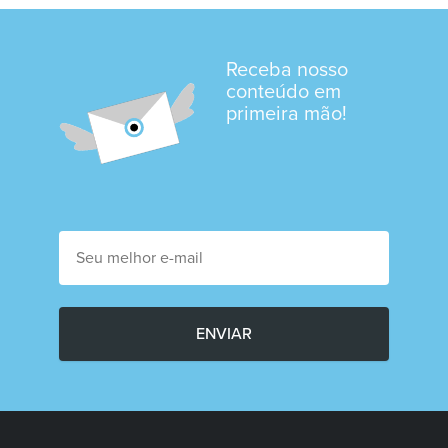
Receba nosso
conteúdo em
primeira mão!
ENVIAR