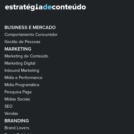
BUSINESS E MERCADO
Comportamento Consumidor
Gestão de Pessoas
MARKETING
Marketing de Conteúdo
Marketing Digital
Inbound Marketing
Mídia e Performance
Mídia Programática
Pesquisa Paga
Mídias Sociais
SEO
Vendas
BRANDING
Brand Lovers