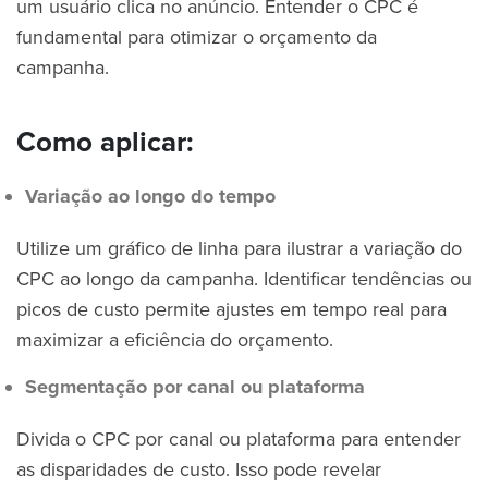
um usuário clica no anúncio. Entender o CPC é
fundamental para otimizar o orçamento da
campanha.
Como aplicar:
Variação ao longo do tempo
Utilize um gráfico de linha para ilustrar a variação do
CPC ao longo da campanha. Identificar tendências ou
picos de custo permite ajustes em tempo real para
maximizar a eficiência do orçamento.
Segmentação por canal ou plataforma
Divida o CPC por canal ou plataforma para entender
as disparidades de custo. Isso pode revelar