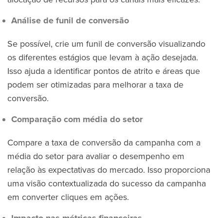
Análise de funil de conversão
Se possível, crie um funil de conversão visualizando
os diferentes estágios que levam à ação desejada.
Isso ajuda a identificar pontos de atrito e áreas que
podem ser otimizadas para melhorar a taxa de
conversão.
Comparação com média do setor
Compare a taxa de conversão da campanha com a
média do setor para avaliar o desempenho em
relação às expectativas do mercado. Isso proporciona
uma visão contextualizada do sucesso da campanha
em converter cliques em ações.
Impacto nas métricas financeiras