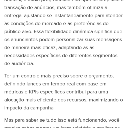
transação de anúncios, mas também otimiza a
entrega, ajustando-se instantaneamente para atender
às condições do mercado e às preferências do
público-alvo. Essa flexibilidade dinâmica significa que
os anunciantes podem personalizar suas mensagens
de maneira mais eficaz, adaptando-as às
necessidades específicas de diferentes segmentos
de audiência.
Ter um controle mais preciso sobre o orçamento,
definindo lances em tempo real com base em
métricas e KPIs específicos contribui para uma
alocação mais eficiente dos recursos, maximizando o
impacto da campanha.
Mas para saber se tudo isso está funcionando, você
precisa saber montar um bom relatório e analisar as