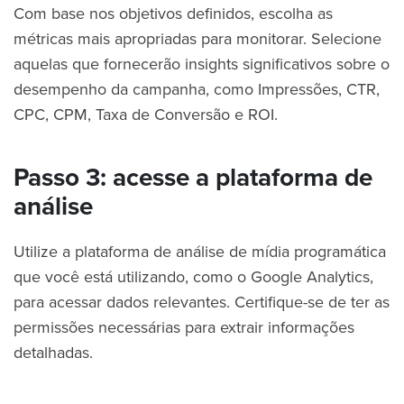
Com base nos objetivos definidos, escolha as
métricas mais apropriadas para monitorar. Selecione
aquelas que fornecerão insights significativos sobre o
desempenho da campanha, como Impressões, CTR,
CPC, CPM, Taxa de Conversão e ROI.
Passo 3: acesse a plataforma de
análise
Utilize a plataforma de análise de mídia programática
que você está utilizando, como o Google Analytics,
para acessar dados relevantes. Certifique-se de ter as
permissões necessárias para extrair informações
detalhadas.