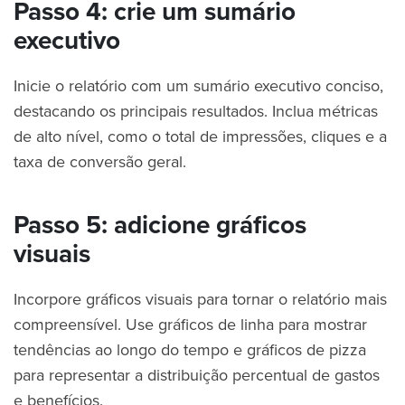
Passo 4: crie um sumário
executivo
Inicie o relatório com um sumário executivo conciso,
destacando os principais resultados. Inclua métricas
de alto nível, como o total de impressões, cliques e a
taxa de conversão geral.
Passo 5: adicione gráficos
visuais
Incorpore gráficos visuais para tornar o relatório mais
compreensível. Use gráficos de linha para mostrar
tendências ao longo do tempo e gráficos de pizza
para representar a distribuição percentual de gastos
e benefícios.