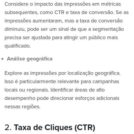
Considere o impacto das impressões em métricas
subsequentes, como CTR e taxa de conversão. Se as
impressões aumentaram, mas a taxa de conversão
diminuiu, pode ser um sinal de que a segmentação
precisa ser ajustada para atingir um público mais
qualificado.
Análise geográfica
Explore as impressões por localização geográfica.
Isso é particularmente relevante para campanhas
locais ou regionais. Identificar áreas de alto
desempenho pode direcionar esforços adicionais
nessas regiões.
2.
Taxa de Cliques (CTR)