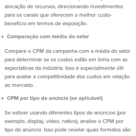
alocação de recursos, direcionando investimentos
para os canais que oferecem o melhor custo-
benefício em termos de exposição.
Comparação com média do setor
Compare o CPM da campanha com a média do setor
para determinar se os custos estão em linha com as
expectativas da indústria. Isso é especialmente útil
para avaliar a competitividade dos custos em relação
ao mercado.
CPM por tipo de anúncio (se aplicável)
Se estiver usando diferentes tipos de anúncios (por
exemplo, display, vídeo, nativo), analise o CPM por
tipo de anúncio. Isso pode revelar quais formatos são