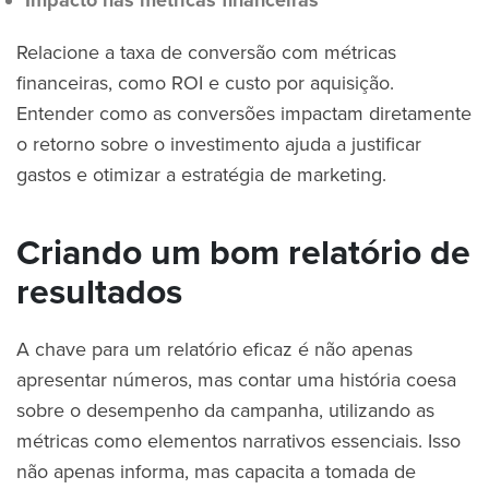
Relacione a taxa de conversão com métricas
financeiras, como ROI e custo por aquisição.
Entender como as conversões impactam diretamente
o retorno sobre o investimento ajuda a justificar
gastos e otimizar a estratégia de marketing.
Criando um bom relatório de
resultados
A chave para um relatório eficaz é não apenas
apresentar números, mas contar uma história coesa
sobre o desempenho da campanha, utilizando as
métricas como elementos narrativos essenciais. Isso
não apenas informa, mas capacita a tomada de