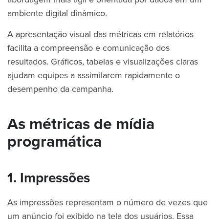
ambiente digital dinâmico.
A apresentação visual das métricas em relatórios
facilita a compreensão e comunicação dos
resultados. Gráficos, tabelas e visualizações claras
ajudam equipes a assimilarem rapidamente o
desempenho da campanha.
As métricas de mídia
programática
1. Impressões
As impressões representam o número de vezes que
um anúncio foi exibido na tela dos usuários. Essa