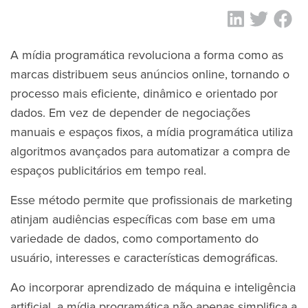
A mídia programática revoluciona a forma como as
marcas distribuem seus anúncios online, tornando o
processo mais eficiente, dinâmico e orientado por
dados. Em vez de depender de negociações
manuais e espaços fixos, a mídia programática utiliza
algoritmos avançados para automatizar a compra de
espaços publicitários em tempo real.
Esse método permite que profissionais de marketing
atinjam audiências específicas com base em uma
variedade de dados, como comportamento do
usuário, interesses e características demográficas.
Ao incorporar aprendizado de máquina e inteligência
artificial, a mídia programática não apenas simplifica a