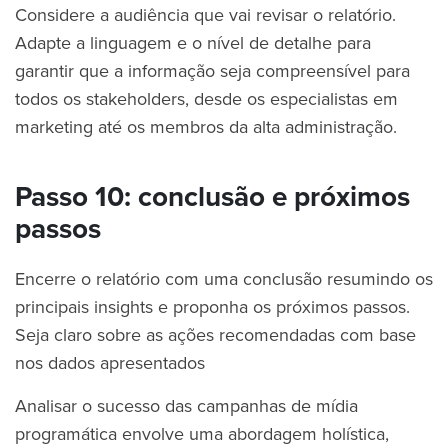
Considere a audiência que vai revisar o relatório.
Adapte a linguagem e o nível de detalhe para
garantir que a informação seja compreensível para
todos os stakeholders, desde os especialistas em
marketing até os membros da alta administração.
Passo 10: conclusão e próximos
passos
Encerre o relatório com uma conclusão resumindo os
principais insights e proponha os próximos passos.
Seja claro sobre as ações recomendadas com base
nos dados apresentados
Analisar o sucesso das campanhas de mídia
programática envolve uma abordagem holística,