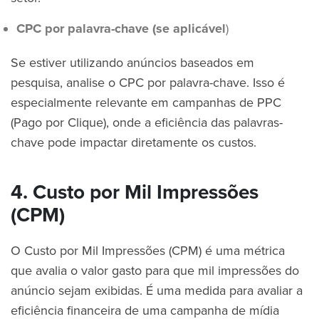
CPC por palavra-chave (se aplicável
)
Se estiver utilizando anúncios baseados em
pesquisa, analise o CPC por palavra-chave. Isso é
especialmente relevante em campanhas de PPC
(Pago por Clique), onde a eficiência das palavras-
chave pode impactar diretamente os custos.
4. Custo por Mil Impressões
(CPM)
O Custo por Mil Impressões (CPM) é uma métrica
que avalia o valor gasto para que mil impressões do
anúncio sejam exibidas. É uma medida para avaliar a
eficiência financeira de uma campanha de mídia