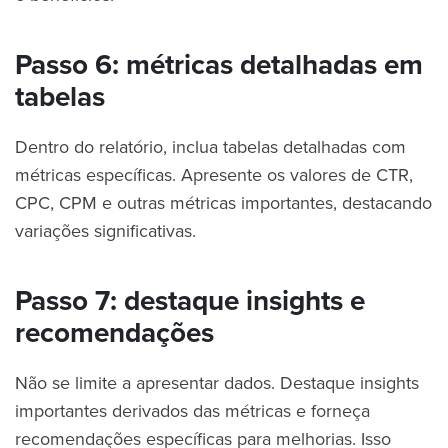
Passo 6: métricas detalhadas em
tabelas
Dentro do relatório, inclua tabelas detalhadas com
métricas específicas. Apresente os valores de CTR,
CPC, CPM e outras métricas importantes, destacando
variações significativas.
Passo 7: destaque insights e
recomendações
Não se limite a apresentar dados. Destaque insights
importantes derivados das métricas e forneça
recomendações específicas para melhorias. Isso