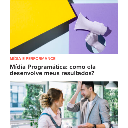
MÍDIA E PERFORMANCE
Mídia Programática: como ela
desenvolve meus resultados?