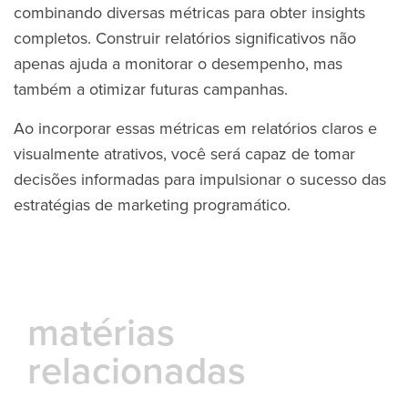
combinando diversas métricas para obter insights
completos. Construir relatórios significativos não
apenas ajuda a monitorar o desempenho, mas
também a otimizar futuras campanhas.
Ao incorporar essas métricas em relatórios claros e
visualmente atrativos, você será capaz de tomar
decisões informadas para impulsionar o sucesso das
estratégias de marketing programático.
matérias
relacionadas