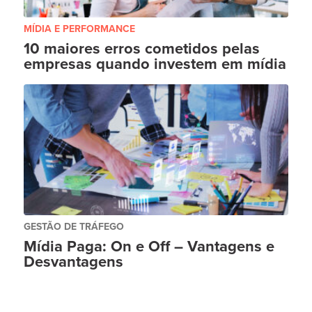
MÍDIA E PERFORMANCE
10 maiores erros cometidos pelas
empresas quando investem em mídia
GESTÃO DE TRÁFEGO
Mídia Paga: On e Off – Vantagens e
Desvantagens