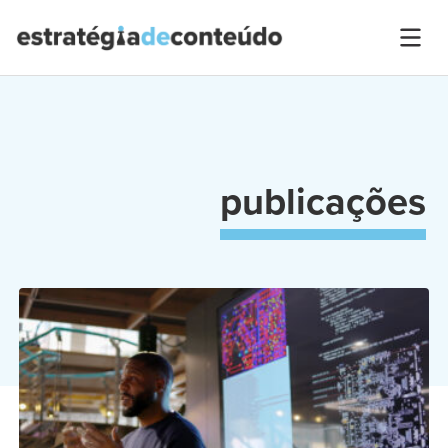
publicações