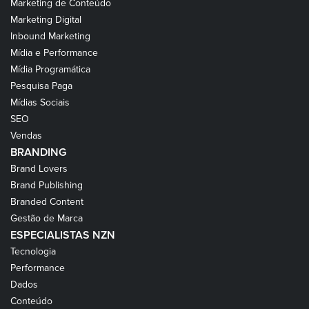
Marketing de Conteúdo
Marketing Digital
Inbound Marketing
Mídia e Performance
Mídia Programática
Pesquisa Paga
Mídias Sociais
SEO
Vendas
BRANDING
Brand Lovers
Brand Publishing
Branded Content
Gestão de Marca
ESPECIALISTAS NZN
Tecnologia
Performance
Dados
Conteúdo