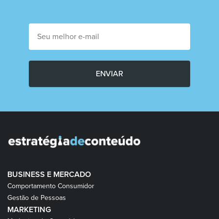
ENVIAR
BUSINESS E MERCADO
Comportamento Consumidor
Gestão de Pessoas
MARKETING