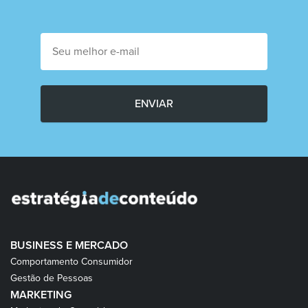
ENVIAR
BUSINESS E MERCADO
Comportamento Consumidor
Gestão de Pessoas
MARKETING