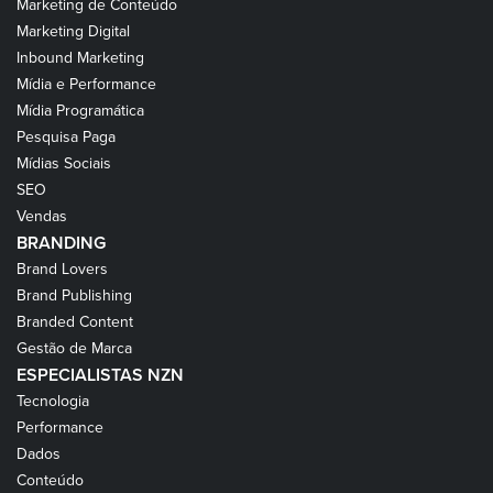
Marketing de Conteúdo
Marketing Digital
Inbound Marketing
Mídia e Performance
Mídia Programática
Pesquisa Paga
Mídias Sociais
SEO
Vendas
BRANDING
Brand Lovers
Brand Publishing
Branded Content
Gestão de Marca
ESPECIALISTAS NZN
Tecnologia
Performance
Dados
Conteúdo