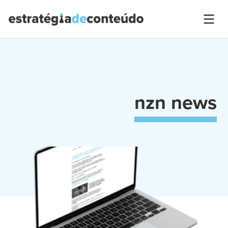
nzn news