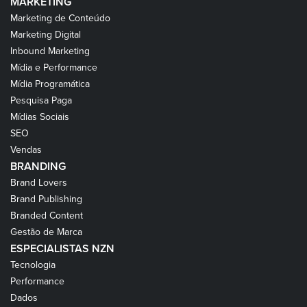
MARKETING
Marketing de Conteúdo
Marketing Digital
Inbound Marketing
Mídia e Performance
Mídia Programática
Pesquisa Paga
Mídias Sociais
SEO
Vendas
BRANDING
Brand Lovers
Brand Publishing
Branded Content
Gestão de Marca
ESPECIALISTAS NZN
Tecnologia
Performance
Dados