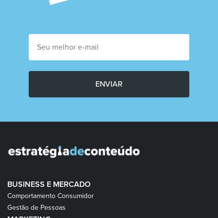
ENVIAR
BUSINESS E MERCADO
Comportamento Consumidor
Gestão de Pessoas