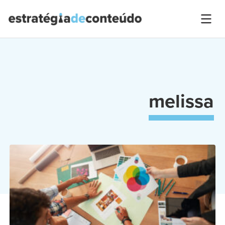
melissa