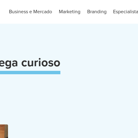
Business e Mercado
Marketing
Branding
Especialist
ega curioso