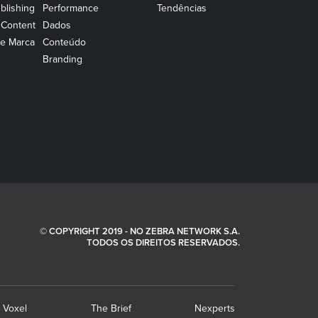
blishing
Performance
Tendências
 Content
Dados
e Marca
Conteúdo
Branding
© COPYRIGHT 2019 - NO ZEBRA NETWORK S.A.
TODOS OS DIREITOS RESERVADOS.
Voxel
The Brief
Nexperts