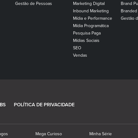
Gestão de Pessoas
Marketing Digital
Brand Pu
Inbound Marketing
Branded
Mídia e Performance
Gestão d
Mídia Programática
Pesquisa Paga
Mídias Sociais
SEO
Vendas
BS
POLÍTICA DE PRIVACIDADE
ogos
Mega Curioso
Minha Série