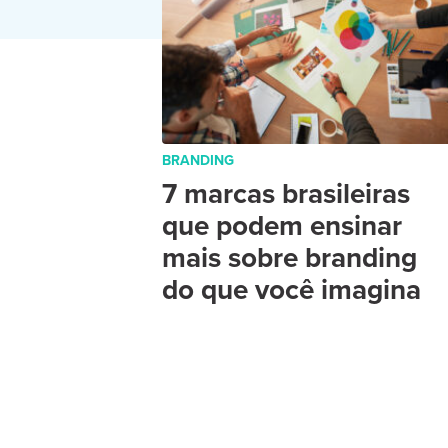
BRANDING
7 marcas brasileiras
que podem ensinar
mais sobre branding
do que você imagina