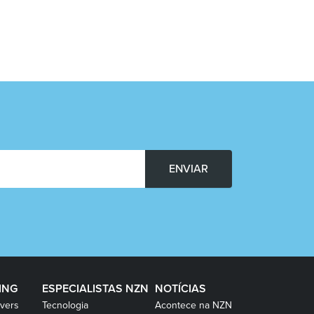
ENVIAR
ING
ESPECIALISTAS NZN
NOTÍCIAS
vers
Tecnologia
Acontece na NZN