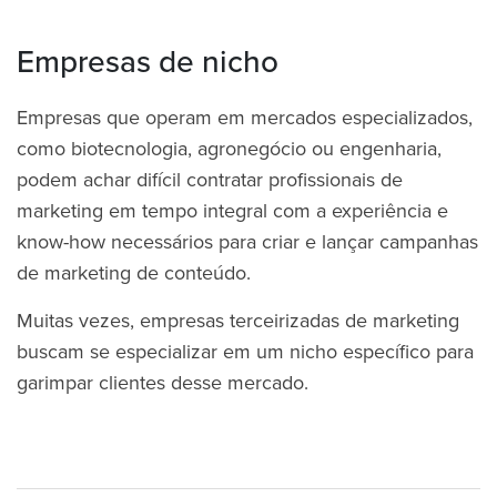
Empresas de nicho
Empresas que operam em mercados especializados,
como biotecnologia, agronegócio ou engenharia,
podem achar difícil contratar profissionais de
marketing em tempo integral com a experiência e
know-how necessários para criar e lançar campanhas
de marketing de conteúdo.
Muitas vezes, empresas terceirizadas de marketing
buscam se especializar em um nicho específico para
garimpar clientes desse mercado.