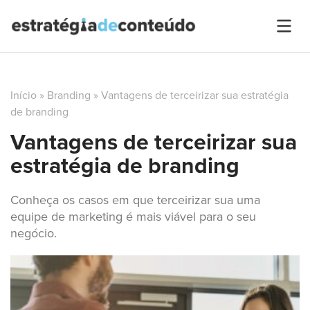
Início
»
Branding
»
Vantagens de terceirizar sua estratégia
de branding
Vantagens de terceirizar sua
estratégia de branding
Conheça os casos em que terceirizar sua uma
equipe de marketing é mais viável para o seu
negócio.