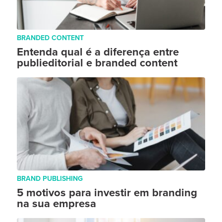
BRANDED CONTENT
Entenda qual é a diferença entre
publieditorial e branded content
BRAND PUBLISHING
5 motivos para investir em branding
na sua empresa