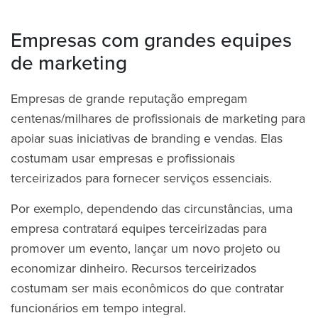
Empresas com grandes equipes
de marketing
Empresas de grande reputação empregam
centenas/milhares de profissionais de marketing para
apoiar suas iniciativas de branding e vendas. Elas
costumam usar empresas e profissionais
terceirizados para fornecer serviços essenciais.
Por exemplo, dependendo das circunstâncias, uma
empresa contratará equipes terceirizadas para
promover um evento, lançar um novo projeto ou
economizar dinheiro. Recursos terceirizados
costumam ser mais econômicos do que contratar
funcionários em tempo integral.