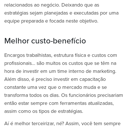
relacionados ao negócio. Deixando que as
estratégias sejam planejadas e executadas por uma
equipe preparada e focada neste objetivo.
Melhor custo-benefício
Encargos trabalhistas, estrutura física e custos com
profissionais… são muitos os custos que se têm na
hora de investir em um time interno de marketing.
Além disso, é preciso investir em capacitação
constante uma vez que o mercado muda e se
transforma todos os dias. Os funcionários precisariam
então estar sempre com ferramentas atualizadas,
assim como os tipos de estratégias.
Aí é melhor terceirizar, né? Assim, você tem sempre