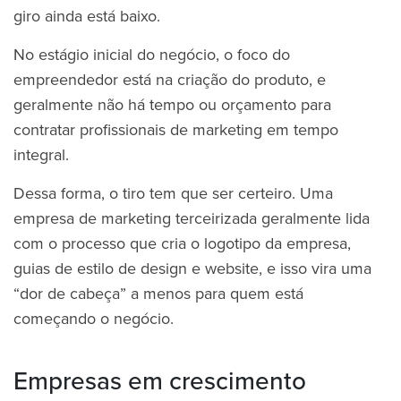
giro ainda está baixo.
No estágio inicial do negócio, o foco do
empreendedor está na criação do produto, e
geralmente não há tempo ou orçamento para
contratar profissionais de marketing em tempo
integral.
Dessa forma, o tiro tem que ser certeiro. Uma
empresa de marketing terceirizada geralmente lida
com o processo que cria o logotipo da empresa,
guias de estilo de design e website, e isso vira uma
“dor de cabeça” a menos para quem está
começando o negócio.
Empresas em crescimento