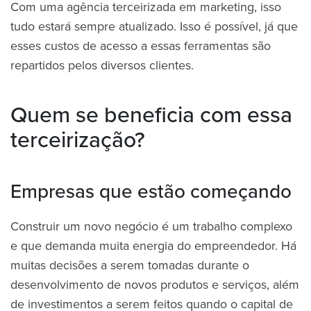
Com uma agência terceirizada em marketing, isso
tudo estará sempre atualizado. Isso é possível, já que
esses custos de acesso a essas ferramentas são
repartidos pelos diversos clientes.
Quem se beneficia com essa
terceirização?
Empresas que estão começando
Construir um novo negócio é um trabalho complexo
e que demanda muita energia do empreendedor. Há
muitas decisões a serem tomadas durante o
desenvolvimento de novos produtos e serviços, além
de investimentos a serem feitos quando o capital de