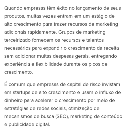
Quando empresas têm êxito no lançamento de seus
produtos, muitas vezes entram em um estágio de
alto crescimento para trazer recursos de marketing
adicionais rapidamente. Grupos de marketing
terceirizado fornecem os recursos e talentos
necessários para expandir o crescimento da receita
sem adicionar muitas despesas gerais, entregando
experiência e flexibilidade durante os picos de
crescimento.
É comum que empresas de capital de risco invistam
em startups de alto crescimento e usam o influxo de
dinheiro para acelerar o crescimento por meio de
estratégias de redes sociais, otimização de
mecanismos de busca (SEO), marketing de conteúdo
e publicidade digital.