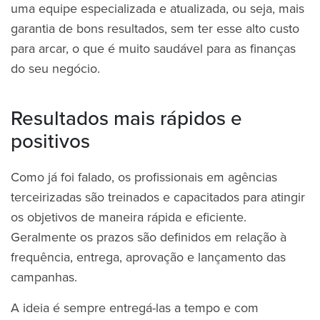
uma equipe especializada e atualizada, ou seja, mais
garantia de bons resultados, sem ter esse alto custo
para arcar, o que é muito saudável para as finanças
do seu negócio.
Resultados mais rápidos e
positivos
Como já foi falado, os profissionais em agências
terceirizadas são treinados e capacitados para atingir
os objetivos de maneira rápida e eficiente.
Geralmente os prazos são definidos em relação à
frequência, entrega, aprovação e lançamento das
campanhas.
A ideia é sempre entregá-las a tempo e com