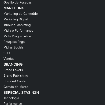
Gestão de Pessoas
MARKETING
Marketing de Conteúdo
Marketing Digital
Inbound Marketing
Mídia e Performance
Mídia Programática
Pesquisa Paga
Mídias Sociais
SEO
Vendas
BRANDING
Brand Lovers
Brand Publishing
Branded Content
Gestão de Marca
ESPECIALISTAS NZN
Tecnologia
Performance