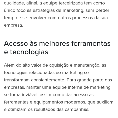
qualidade, afinal, a equipe terceirizada tem como
único foco as estratégias de marketing, sem perder
tempo e se envolver com outros processos da sua
empresa.
Acesso às melhores ferramentas
e tecnologias
Além do alto valor de aquisição e manutenção, as
tecnologias relacionadas ao marketing se
transformam constantemente. Para grande parte das
empresas, manter uma equipe interna de marketing
se torna inviável, assim como dar acesso às
ferramentas e equipamentos modernos, que auxiliam
e otimizam os resultados das campanhas.