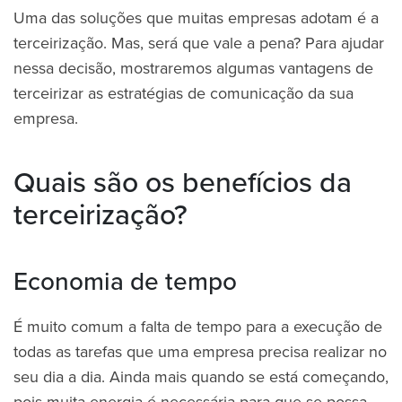
Uma das soluções que muitas empresas adotam é a
terceirização. Mas, será que vale a pena? Para ajudar
nessa decisão, mostraremos algumas vantagens de
terceirizar as estratégias de comunicação da sua
empresa.
Quais são os benefícios da
terceirização?
Economia de tempo
É muito comum a falta de tempo para a execução de
todas as tarefas que uma empresa precisa realizar no
seu dia a dia. Ainda mais quando se está começando,
pois muita energia é necessária para que se possa