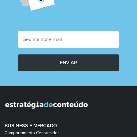
ENVIAR
BUSINESS E MERCADO
Comportamento Consumidor