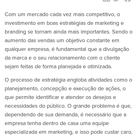
Com um mercado cada vez mais competitivo, o
investimento em boas estratégias de marketing e
branding se tornam ainda mais importantes. Sendo o
aumento das vendas um objetivo constante em
qualquer empresa, é fundamental que a divulgação
da marca e o seu relacionamento com o cliente
sejam feitas de forma planejada e otimizada.
O processo de estratégia engloba atividades como o
planejamento, concepção e execução de ações, o
que permite identificar e atender os desejos e
necessidades do público. O grande problema é que,
dependendo de sua demanda, é necessário que a
empresa tenha dentro de casa uma equipe
especializada em marketing, e isso pode custar caro.