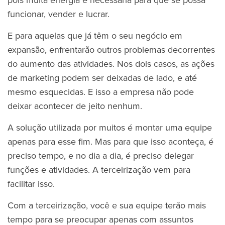
funcionar, vender e lucrar.
E para aquelas que já têm o seu negócio em
expansão, enfrentarão outros problemas decorrentes
do aumento das atividades. Nos dois casos, as ações
de marketing podem ser deixadas de lado, e até
mesmo esquecidas. E isso a empresa não pode
deixar acontecer de jeito nenhum.
A solução utilizada por muitos é montar uma equipe
apenas para esse fim. Mas para que isso aconteça, é
preciso tempo, e no dia a dia, é preciso delegar
funções e atividades. A terceirização vem para
facilitar isso.
Com a terceirização, você e sua equipe terão mais
tempo para se preocupar apenas com assuntos