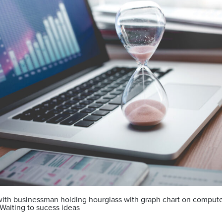
ith businessman holding hourglass with graph chart on compute
Waiting to sucess ideas