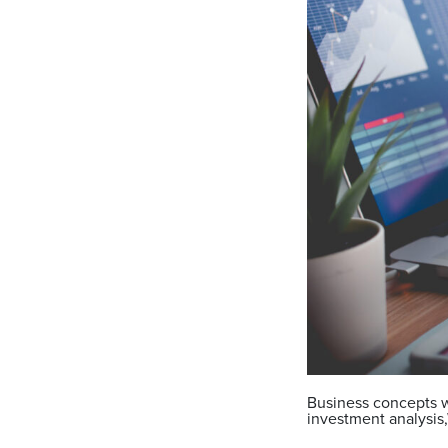
Business concepts w
investment analysis,