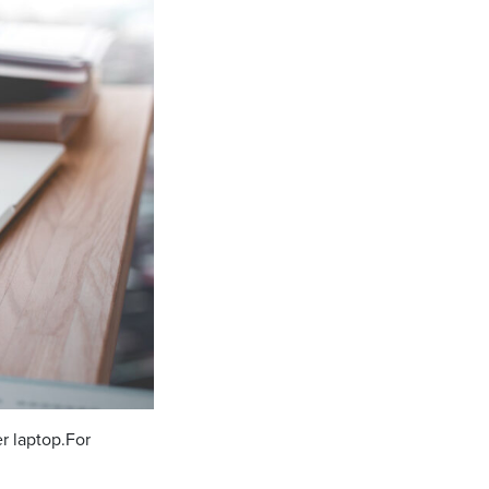
r laptop.For