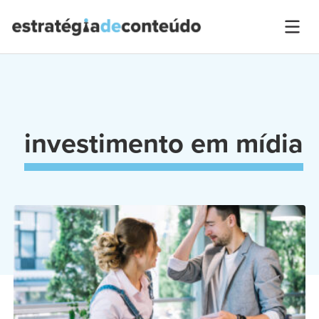
investimento em mídia