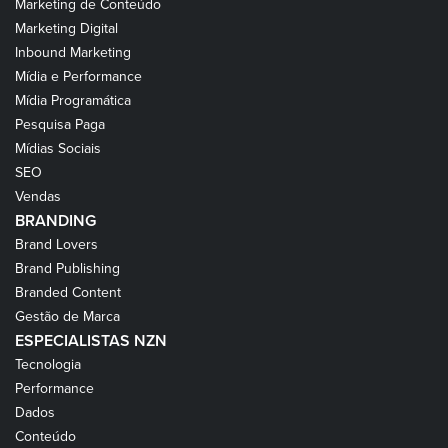
Marketing de Conteúdo
Marketing Digital
Inbound Marketing
Mídia e Performance
Mídia Programática
Pesquisa Paga
Mídias Sociais
SEO
Vendas
BRANDING
Brand Lovers
Brand Publishing
Branded Content
Gestão de Marca
ESPECIALISTAS NZN
Tecnologia
Performance
Dados
Conteúdo