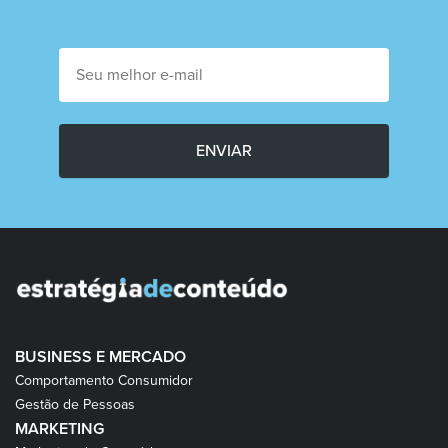
ENVIAR
BUSINESS E MERCADO
Comportamento Consumidor
Gestão de Pessoas
MARKETING