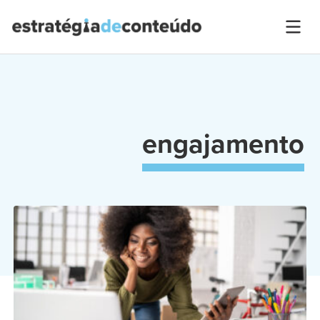
engajamento