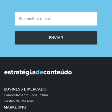
ENVIAR
BUSINESS E MERCADO
Comportamento Consumidor
Gestão de Pessoas
MARKETING