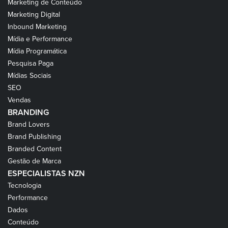
Marketing de Conteúdo
Marketing Digital
Inbound Marketing
Mídia e Performance
Mídia Programática
Pesquisa Paga
Mídias Sociais
SEO
Vendas
BRANDING
Brand Lovers
Brand Publishing
Branded Content
Gestão de Marca
ESPECIALISTAS NZN
Tecnologia
Performance
Dados
Conteúdo